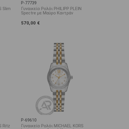
P-77739
 Slim
Γυναικείο Ρολόι PHILIPP PLEIN
Spectre με Μαύρο Καντράν
570,00 €
P-69610
 Ritz
Γυναικείο Ρολόι MICHAEL KORS