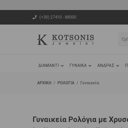
(+30) 27410 - 88000
ΔΙΑΜΑΝΤΙ
ΓΥΝΑΙΚΑ
ΑΝΔΡΑΣ
Π
ΑΡΧΙΚΗ
ΡΟΛΟΓΙΑ
Γυναικεία
Γυναικεία Ρολόγια με Χρυ