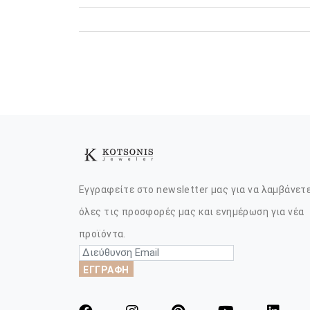
Εγγραφείτε στο newsletter μας για να λαμβάνετ
όλες τις προσφορές μας και ενημέρωση για νέα
προϊόντα.
ΕΓΓΡΑΦΗ