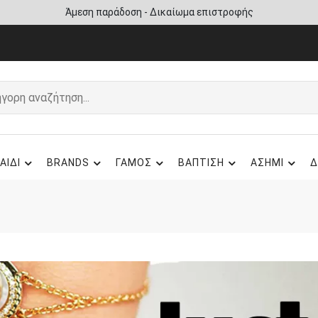
Άμεση παράδοση - Δικαίωμα επιστροφής
ΑΙΔΙ
BRANDS
ΓΑΜΟΣ
ΒΑΠΤΙΣΗ
ΑΣΗΜΙ
Δ