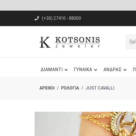
(+30) 27410 - 88000
ΔΙΑΜΑΝΤΙ
ΓΥΝΑΙΚΑ
ΑΝΔΡΑΣ
Π
ΑΡΧΙΚΗ
ΡΟΛΟΓΙΑ
JUST CAVALLI