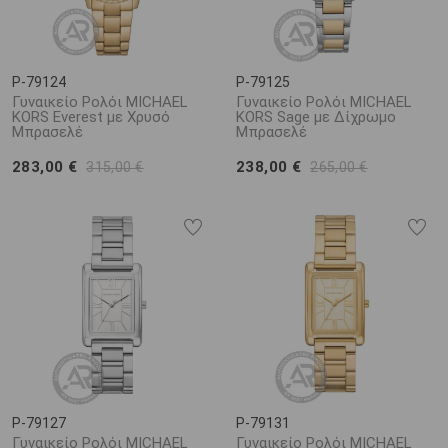
P-79124
P-79125
Γυναικείο Ρολόι MICHAEL
Γυναικείο Ρολόι MICHAEL
KORS Everest με Χρυσό
KORS Sage με Δίχρωμο
Μπρασελέ
Μπρασελέ
283,00 €
238,00 €
315,00 €
265,00 €
P-79127
P-79131
Γυναικείο Ρολόι MICHAEL
Γυναικείο Ρολόι MICHAEL