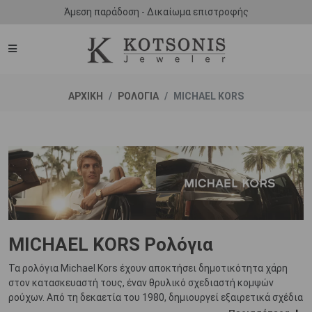
Άμεση παράδοση - Δικαίωμα επιστροφής
ΑΡΧΙΚΗ
ΡΟΛΟΓΙΑ
MICHAEL KORS
MICHAEL KORS Ρολόγια
Τα ρολόγια Michael Kors έχουν αποκτήσει δημοτικότητα χάρη
στον κατασκευαστή τους, έναν θρυλικό σχεδιαστή κομψών
ρούχων. Από τη δεκαετία του 1980, δημιουργεί εξαιρετικά σχέδια