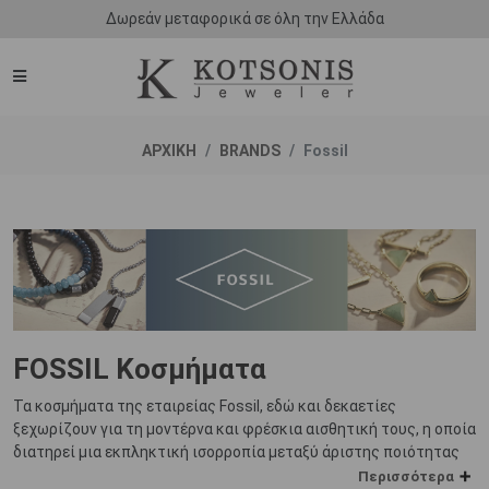
Δωρεάν μεταφορικά σε όλη την Ελλάδα
ΑΡΧΙΚΗ
BRANDS
Fossil
FOSSIL Κοσμήματα
Τα κοσμήματα της εταιρείας Fossil, εδώ και δεκαετίες
ξεχωρίζουν για τη μοντέρνα και φρέσκια αισθητική τους, η οποία
διατηρεί μια εκπληκτική ισορροπία μεταξύ άριστης ποιότητας
και κόστους.
Περισσότερα