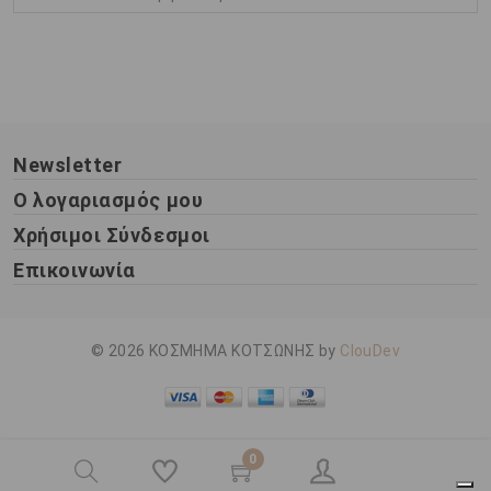
Newsletter
Ο λογαριασμός μου
Χρήσιμοι Σύνδεσμοι
Επικοινωνία
© 2026 ΚΟΣΜΗΜΑ ΚΟΤΣΩΝΗΣ by
ClouDev
0