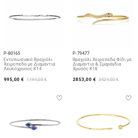
P-80165
P-79477
Εντυπωσιακό Βραχιόλι
Βραχιόλι Χειροπέδα Φίδι με
Χειροπέδα με Διαμάντια
Διαμάντια & Σμαράγδια
Λευκόχρυσος K14
Χρυσός Κ18
995,00 €
2853,00 €
1194,00 €
3424,00 €