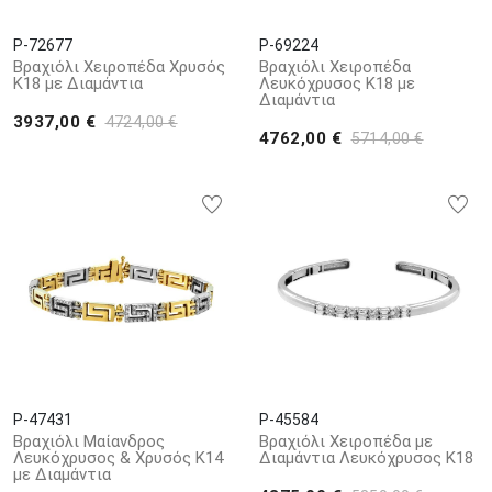
P-72677
P-69224
Βραχιόλι Χειροπέδα Χρυσός
Βραχιόλι Χειροπέδα
Κ18 με Διαμάντια
Λευκόχρυσος Κ18 με
Διαμάντια
3937,00 €
4724,00 €
4762,00 €
5714,00 €
P-47431
P-45584
Βραχιόλι Μαίανδρος
Βραχιόλι Χειροπέδα με
Λευκόχρυσος & Χρυσός Κ14
Διαμάντια Λευκόχρυσος Κ18
με Διαμάντια