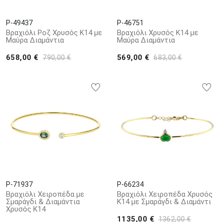
P-49437
P-46751
Βραχιόλι Ροζ Χρυσός Κ14 με
Βραχιόλι Χρυσός Κ14 με
Μαύρα Διαμάντια
Μαύρα Διαμάντια
658,00 €
569,00 €
790,00 €
683,00 €
P-71937
P-66234
Βραχιόλι Χειροπέδα με
Βραχιόλι Χειροπέδα Χρυσός
Σμαράγδι & Διαμάντια
Κ14 με Σμαράγδι & Διαμάντι
Χρυσός Κ14
1135,00 €
1362,00 €