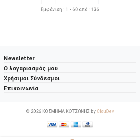
Εμφάνιση : 1 - 60 από : 136
Newsletter
Ο λογαριασμός μου
Χρήσιμοι Σύνδεσμοι
Επικοινωνία
© 2026 ΚΟΣΜΗΜΑ ΚΟΤΣΩΝΗΣ by
ClouDev