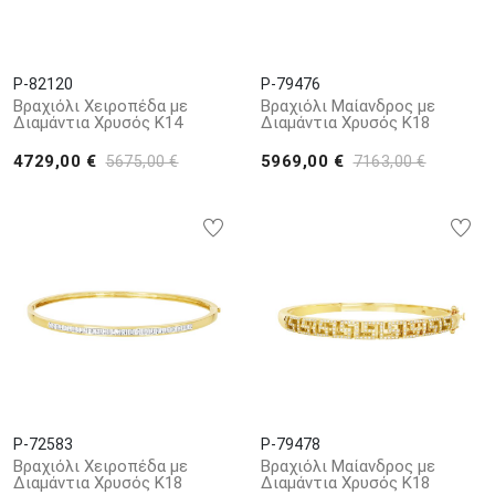
P-82120
P-79476
Βραχιόλι Χειροπέδα με
Βραχιόλι Μαίανδρος με
Διαμάντια Χρυσός K14
Διαμάντια Χρυσός K18
4729,00 €
5969,00 €
5675,00 €
7163,00 €
P-72583
P-79478
Βραχιόλι Χειροπέδα με
Βραχιόλι Μαίανδρος με
Διαμάντια Χρυσός Κ18
Διαμάντια Χρυσός K18