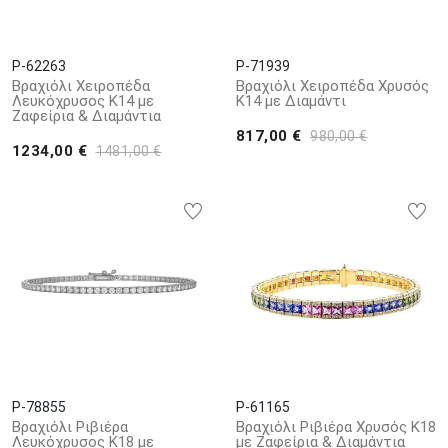
P-62263
P-71939
Βραχιόλι Χειροπέδα
Βραχιόλι Χειροπέδα Χρυσός
Λευκόχρυσος Κ14 με
Κ14 με Διαμάντι
Ζαφείρια & Διαμάντια
817,00 €
980,00 €
1234,00 €
1481,00 €
P-78855
P-61165
Βραχιόλι Ριβιέρα
Βραχιόλι Ριβιέρα Χρυσός Κ18
Λευκόχρυσος Κ18 με
με Ζαφείρια & Διαμάντια