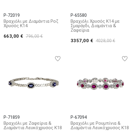
P-72019
P-65580
Βραχιόλι με Διαμάντια Ροζ
Βραχιόλι Χρυσός Κ14 με
Χρυσός Κ14
Σμαράγδι, Διαμάντια &
Ζαφείρια
663,00 €
796,00 €
3357,00 €
4028,00 €
P-71859
P-67094
Βραχιόλι με Ζαφείρια &
Βραχιόλι με Ρουμπίνια &
Διαμάντια Λευκόχρυσος Κ18
Διαμάντια Λευκόχρυσος Κ18