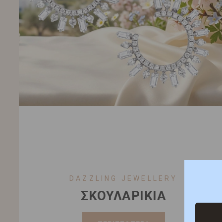
DAZZLING JEWELLERY
ΣΚΟΥΛΑΡΙΚΙΑ