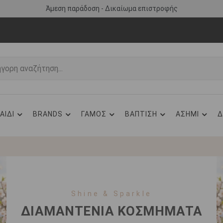
Άμεση παράδοση - Δικαίωμα επιστροφής
ΑΙΔΙ
BRANDS
ΓΑΜΟΣ
ΒΑΠΤΙΣΗ
ΑΣΗΜΙ
Δ
Shine & Sparkle
ΔΙΑΜΑΝΤΕΝΙΑ ΚΟΣΜΗΜΑΤΑ