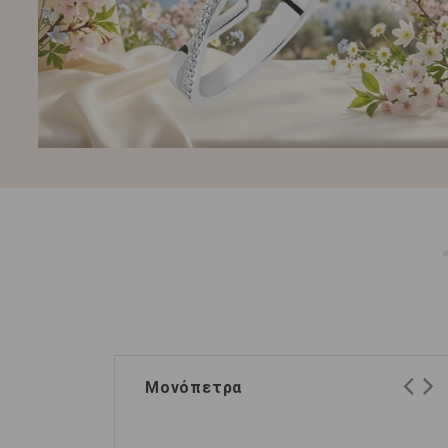
Μονόπετρα