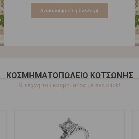
Ανακαλύψτε τη Συλλογή
ΚΟΣΜΗΜΑΤΟΠΩΛΕΙΟ ΚΟΤΣΩΝΗΣ
Η τέχνη του κοσμήματος με ένα click!