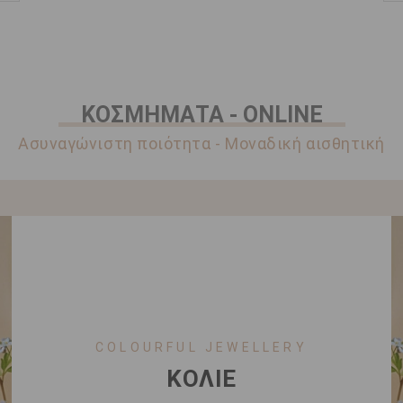
ΚΟΣΜΗΜΑΤΑ - ONLINE
Ασυναγώνιστη ποιότητα - Μοναδική αισθητική
COLOURFUL JEWELLERY
ΚΟΛΙΕ