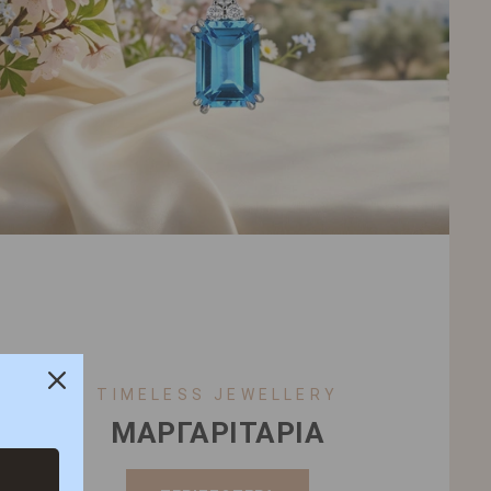
TIMELESS JEWELLERY
ΜΑΡΓΑΡΙΤΑΡΙΑ