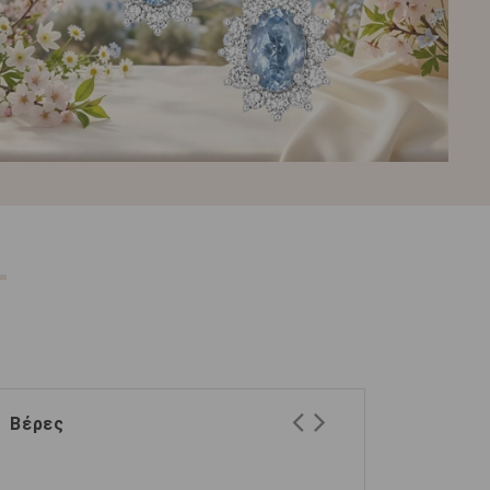
Βέρες