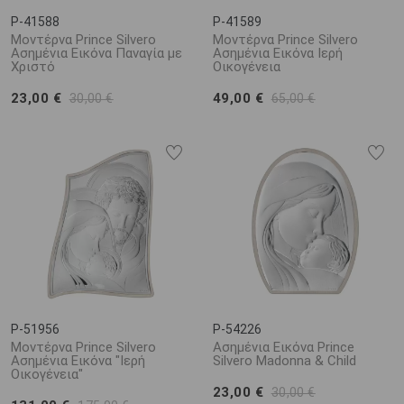
P-41588
P-41589
Μοντέρνα Prince Silvero
Μοντέρνα Prince Silvero
Ασημένια Εικόνα Παναγία με
Ασημένια Εικόνα Ιερή
Χριστό
Οικογένεια
23,00 €
49,00 €
30,00 €
65,00 €
P-51956
P-54226
Μοντέρνα Prince Silvero
Ασημένια Εικόνα Prince
Ασημένια Εικόνα "Iερή
Silvero Madonna & Child
Οικογένεια"
23,00 €
30,00 €