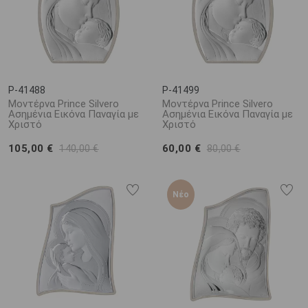
P-41488
P-41499
Μοντέρνα Prince Silvero
Μοντέρνα Prince Silvero
Ασημένια Εικόνα Παναγία με
Ασημένια Εικόνα Παναγία με
Χριστό
Χριστό
105,00 €
60,00 €
140,00 €
80,00 €
Νέο