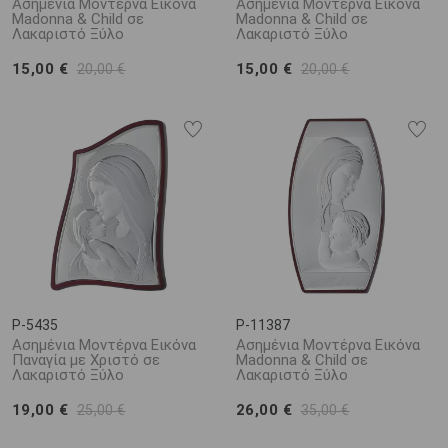
Ασημένια Μοντέρνα Εικόνα
Ασημένια Μοντέρνα Εικόνα
Madonna & Child σε
Madonna & Child σε
Λακαριστό Ξύλο
Λακαριστό Ξύλο
15,00 €
15,00 €
20,00 €
20,00 €
P-5435
P-11387
Ασημένια Μοντέρνα Εικόνα
Ασημένια Μοντέρνα Εικόνα
Παναγία με Χριστό σε
Madonna & Child σε
Λακαριστό Ξύλο
Λακαριστό Ξύλο
19,00 €
26,00 €
25,00 €
35,00 €