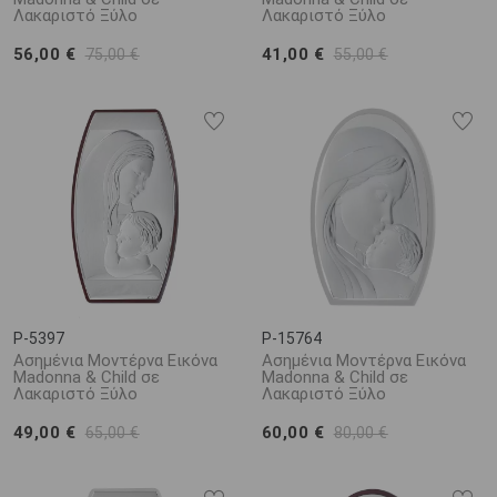
Λακαριστό Ξύλο
Λακαριστό Ξύλο
56,00 €
41,00 €
75,00 €
55,00 €
P-5397
P-15764
Ασημένια Μοντέρνα Εικόνα
Ασημένια Μοντέρνα Εικόνα
Madonna & Child σε
Madonna & Child σε
Λακαριστό Ξύλο
Λακαριστό Ξύλο
49,00 €
60,00 €
65,00 €
80,00 €