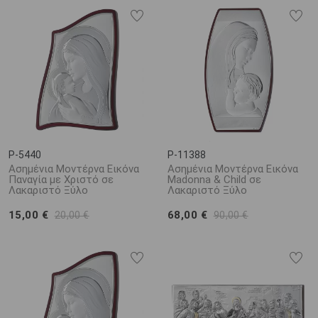
P-5440
P-11388
Ασημένια Μοντέρνα Εικόνα
Ασημένια Μοντέρνα Εικόνα
Παναγία με Χριστό σε
Madonna & Child σε
Λακαριστό Ξύλο
Λακαριστό Ξύλο
15,00 €
68,00 €
20,00 €
90,00 €