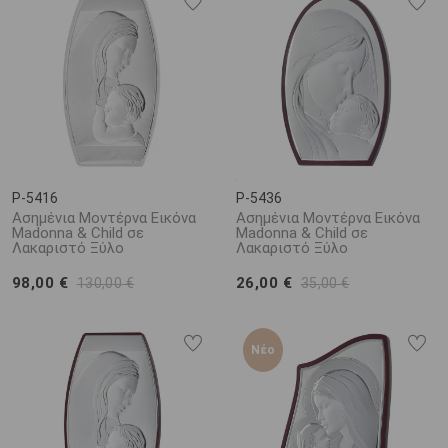
P-5416
P-5436
Ασημένια Μοντέρνα Εικόνα
Ασημένια Μοντέρνα Εικόνα
Madonna & Child σε
Madonna & Child σε
Λακαριστό Ξύλο
Λακαριστό Ξύλο
98,00 €
26,00 €
130,00 €
35,00 €
Νέο