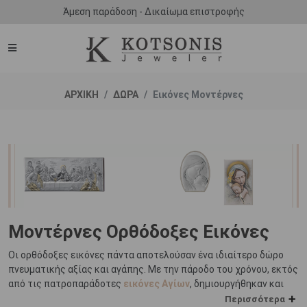
Άμεση παράδοση - Δικαίωμα επιστροφής
ΑΡΧΙΚΗ
ΔΩΡΑ
Εικόνες Μοντέρνες
Μοντέρνες Ορθόδοξες Εικόνες
Οι ορθόδοξες εικόνες πάντα αποτελούσαν ένα ιδιαίτερο δώρο
πνευματικής αξίας και αγάπης. Με την πάροδο του χρόνου, εκτός
από τις πατροπαράδοτες
εικόνες Αγίων
, δημιουργήθηκαν και
εικόνες με πιο μοντέρνα σχεδιαστική προσέγγιση.
Περισσότερα