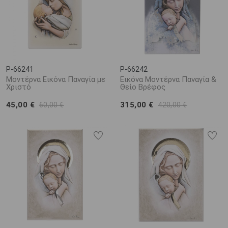
P-66241
P-66242
Μοντέρνα Εικόνα Παναγία με
Εικόνα Μοντέρνα Παναγία &
Χριστό
Θείο Βρέφος
45,00 €
315,00 €
60,00 €
420,00 €