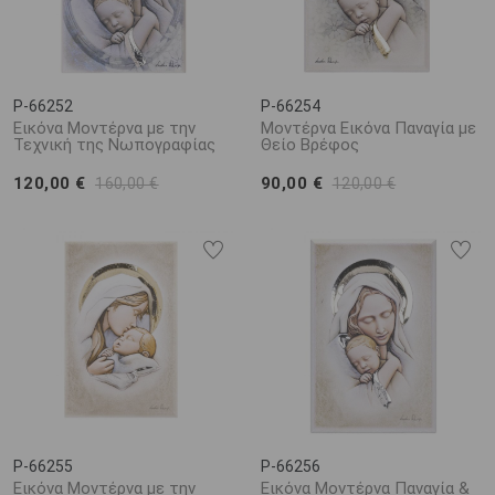
P-66252
P-66254
Εικόνα Μοντέρνα με την
Μοντέρνα Εικόνα Παναγία με
Τεχνική της Νωπογραφίας
Θείο Βρέφος
120,00 €
90,00 €
160,00 €
120,00 €
P-66255
P-66256
Εικόνα Μοντέρνα με την
Εικόνα Μοντέρνα Παναγία &