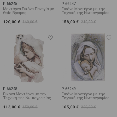
P-66245
P-66247
Μοντέρνα Εικόνα Παναγία με
Εικόνα Μοντέρνα με την
Θείο Βρέφος
Τεχνική της Νωπογραφίας
120,00 €
158,00 €
160,00 €
210,00 €
P-66248
P-66249
Εικόνα Μοντέρνα με την
Εικόνα Μοντέρνα με την
Τεχνική της Νωπογραφίας
Τεχνική της Νωπογραφίας
113,00 €
165,00 €
150,00 €
220,00 €