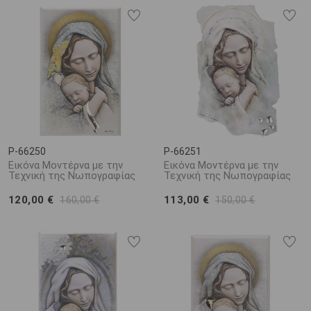
P-66250
P-66251
Εικόνα Μοντέρνα με την
Εικόνα Μοντέρνα με την
Τεχνική της Νωπογραφίας
Τεχνική της Νωπογραφίας
120,00 €
113,00 €
160,00 €
150,00 €