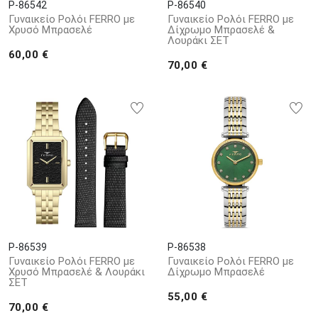
P-86542
P-86540
Γυναικείο Ρολόι FERRO με
Γυναικείο Ρολόι FERRO με
Χρυσό Μπρασελέ
Δίχρωμο Μπρασελέ &
Λουράκι ΣΕΤ
60,00 €
70,00 €
P-86539
P-86538
Γυναικείο Ρολόι FERRO με
Γυναικείο Ρολόι FERRO με
Χρυσό Μπρασελέ & Λουράκι
Δίχρωμο Μπρασελέ
ΣΕΤ
55,00 €
70,00 €