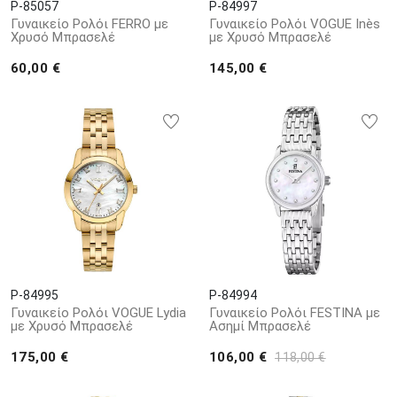
P-85057
P-84997
Γυναικείο Ρολόι FERRO με
Γυναικείο Ρολόι VOGUE Inès
Χρυσό Μπρασελέ
με Χρυσό Μπρασελέ
60,00 €
145,00 €
P-84995
P-84994
Γυναικείο Ρολόι VOGUE Lydia
Γυναικείο Ρολόι FESTINA με
με Χρυσό Μπρασελέ
Ασημί Μπρασελέ
175,00 €
106,00 €
118,00 €