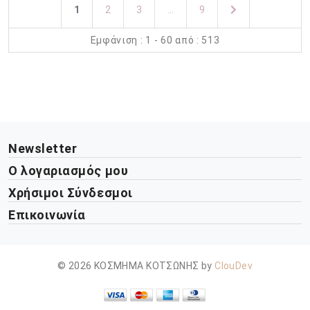
1
2
3
...
9
Εμφάνιση : 1 - 60 από : 513
Newsletter
Ο λογαριασμός μου
Χρήσιμοι Σύνδεσμοι
Επικοινωνία
© 2026 ΚΟΣΜΗΜΑ ΚΟΤΣΩΝΗΣ by
ClouDev