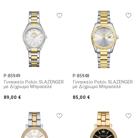
P-85949
P-85948
Γυναικείο Ρολόι SLAZENGER
Γυναικείο Ρολόι SLAZENGER
με Δίχρωμο Μπρασελέ
με Δίχρωμο Μπρασελέ
89,00 €
85,00 €