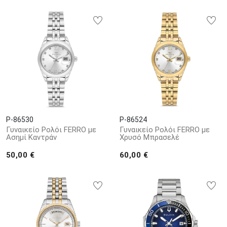
P-86530
P-86524
Γυναικείο Ρολόι FERRO με
Γυναικείο Ρολόι FERRO με
Ασημί Καντράν
Χρυσό Μπρασελέ
50,00 €
60,00 €