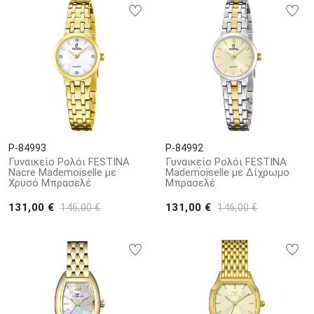
P-84993
P-84992
Γυναικείο Ρολόι FESTINA
Γυναικείο Ρολόι FESTINA
Nacre Mademoiselle με
Mademoiselle με Δίχρωμο
Χρυσό Μπρασελέ
Μπρασελέ
131,00 €
131,00 €
146,00 €
146,00 €