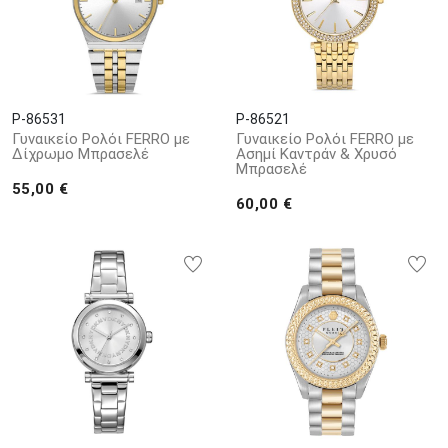
P-86531
P-86521
Γυναικείο Ρολόι FERRO με
Γυναικείο Ρολόι FERRO με
Δίχρωμο Μπρασελέ
Ασημί Καντράν & Χρυσό
Μπρασελέ
55,00 €
60,00 €