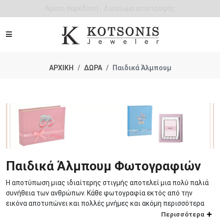
Άμεση παράδοση - Δικαίωμα επιστροφής
ΑΡΧΙΚΗ
ΔΩΡΑ
Παιδικά Άλμπουμ
Παιδικά Άλμπουμ Φωτογραφιών
Η αποτύπωση μιας ιδιαίτερης στιγμής αποτελεί μια πολύ παλιά
συνήθεια των ανθρώπων. Κάθε φωτογραφία εκτός από την
εικόνα αποτυπώνει και πολλές μνήμες και ακόμη περισσότερα
συναισθήματα. Όταν αυτές αφορούν τα παιδιά τότε αποκτούν μια
Περισσότερα