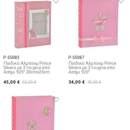
P-55083
P-55087
Παιδικό Άλμπουμ Prince
Παιδικό Άλμπουμ Prince
Silvero με Στοιχεία από
Silvero με Στοιχεία από
Ασήμι 925° 20cmx25cm
Ασήμι 925°
45,00 €
34,00 €
60,00 €
45,00 €