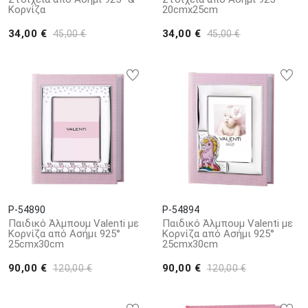
Κορνίζα
20cmx25cm
34,00 €
34,00 €
45,00 €
45,00 €
P-54890
P-54894
Παιδικό Άλμπουμ Valenti με
Παιδικό Άλμπουμ Valenti με
Κορνίζα από Ασήμι 925°
Κορνίζα από Ασήμι 925°
25cmx30cm
25cmx30cm
90,00 €
90,00 €
120,00 €
120,00 €