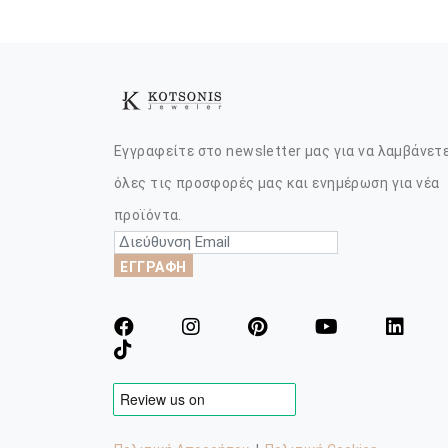
Εγγραφείτε στο newsletter μας για να λαμβάνετ
όλες τις προσφορές μας και ενημέρωση για νέα
προϊόντα.
ΕΓΓΡΑΦΗ