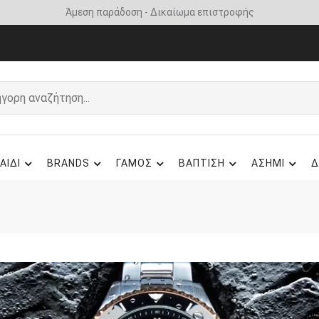
Άμεση παράδοση - Δικαίωμα επιστροφής
ΑΙΔΙ
BRANDS
ΓΑΜΟΣ
ΒΑΠΤΙΣΗ
ΑΣΗΜΙ
Δ