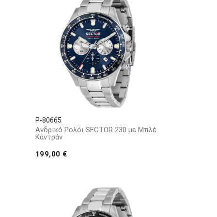
P-80665
Ανδρικό Ρολόι SECTOR 230 με Μπλέ
Καντράν
199,00 €