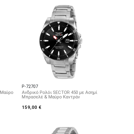
P-72707
 Μαύρο
Ανδρικό Ρολόι SECTOR 450 με Ασημί
Μπρασελέ & Μαύρο Καντράν
159,00 €