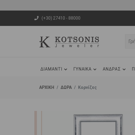
(+30) 27410 - 88000
ΔΙΑΜΑΝΤΙ
ΓΥΝΑΙΚΑ
ΑΝΔΡΑΣ
Π
ΑΡΧΙΚΗ
ΔΩΡΑ
Κορνίζες