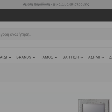
Άμεση παράδοση - Δικαίωμα επιστροφής
ΑΙΔΙ
BRANDS
ΓΑΜΟΣ
ΒΑΠΤΙΣΗ
ΑΣΗΜΙ
Δ