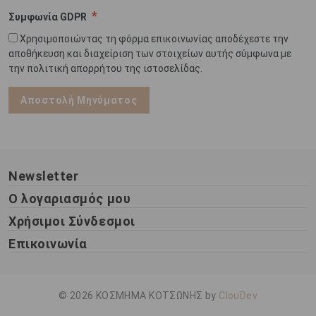
Συμφωνία GDPR
Χρησιμοποιώντας τη φόρμα επικοινωνίας αποδέχεστε την
αποθήκευση και διαχείριση των στοιχείων αυτής σύμφωνα με
την πολιτική απορρήτου της ιστοσελίδας.
Αποστολή Μηνύματος
Newsletter
Ο λογαριασμός μου
Χρήσιμοι Σύνδεσμοι
Επικοινωνία
© 2026 ΚΟΣΜΗΜΑ ΚΟΤΣΩΝΗΣ by
ClouDev