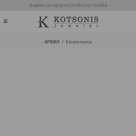
Δωρεάν μεταφορικά σε όλη την Ελλάδα
ΑΡΧΙΚΗ
Επικοινωνία