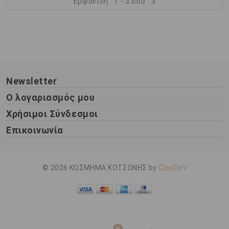
Εμφάνιση : 1 - 3 από : 3
Newsletter
Ο λογαριασμός μου
Χρήσιμοι Σύνδεσμοι
Επικοινωνία
© 2026 ΚΟΣΜΗΜΑ ΚΟΤΣΩΝΗΣ by
ClouDev