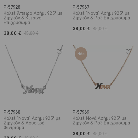
P-57928
P-57967
Κολιέ Άπειρο Ασήμι 925° με
Κολιέ "Νονά" Ασήμι 925° με
Ζιργκόν & Κίτρινο
Ζιργκόν & Ροζ Επιχρύσωμα
Επιχρύσωμα
38,00 €
45,00 €
38,00 €
45,00 €
Νέο
P-57968
P-57969
Κολιέ "Νονά" Ασήμι 925° με
Κολιέ Νονά Ασήμι 925° με
Ζιργκόν & Λουστρέ
Ζιργκόν & Ροζ Επιχρύσωμα
Φινίρισμα
38,00 €
45,00 €