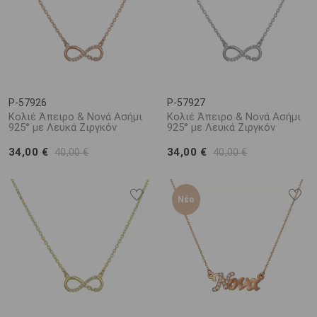
P-57926
P-57927
Κολιέ Άπειρο & Νονά Ασήμι
Κολιέ Άπειρο & Νονά Ασήμι
925° με Λευκά Ζιργκόν
925° με Λευκά Ζιργκόν
34,00 €
34,00 €
40,00 €
40,00 €
Νέο