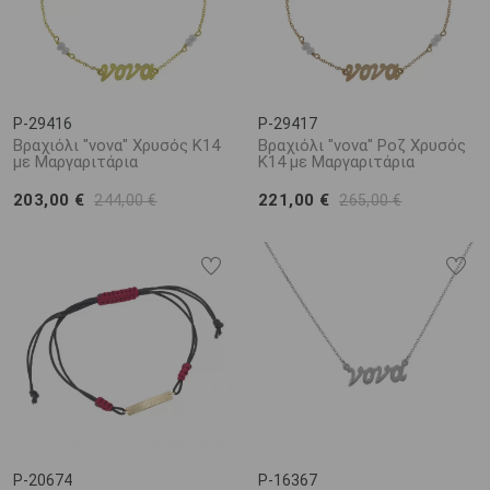
P-29416
P-29417
Βραχιόλι "νονα" Χρυσός Κ14
Βραχιόλι "νονα" Ροζ Χρυσός
με Μαργαριτάρια
Κ14 με Μαργαριτάρια
203,00 €
221,00 €
244,00 €
265,00 €
P-20674
P-16367