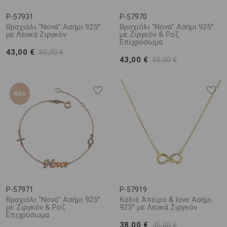
P-57931
P-57970
Βραχιόλι "Νονά" Ασήμι 925°
Βραχιόλι "Νονά" Ασήμι 925°
με Λευκά Ζιργκόν
με Ζιργκόν & Ροζ
Επιχρύσωμα
43,00 €
50,00 €
43,00 €
50,00 €
Νέο
P-57971
P-57919
Βραχιόλι "Νονά" Ασήμι 925°
Κολιέ Άπειρο & love Ασήμι
με Ζιργκόν & Ροζ
925° με Λευκά Ζιργκόν
Επιχρύσωμα
38,00 €
45,00 €