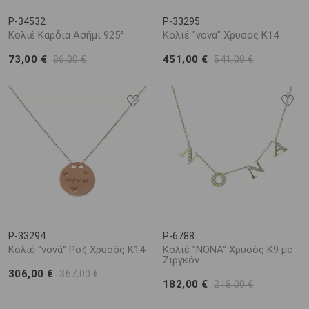
P-34532
P-33295
Κολιέ Καρδιά Ασήμι 925°
Κολιέ "νονά" Χρυσός Κ14
73,00 €
451,00 €
86,00 €
541,00 €
P-33294
P-6788
Κολιέ "νονά" Ροζ Χρυσός Κ14
Κολιέ "ΝΟΝΑ" Χρυσός Κ9 με
Ζιργκόν
306,00 €
367,00 €
182,00 €
218,00 €