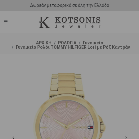
Δωρεάν μεταφορικά σε όλη την Ελλάδα
ΑΡΧΙΚΗ
ΡΟΛΟΓΙΑ
Γυναικεία
Γυναικείο Ρολόι TOMMY HILFIGER Lori με Ρόζ Καντράν