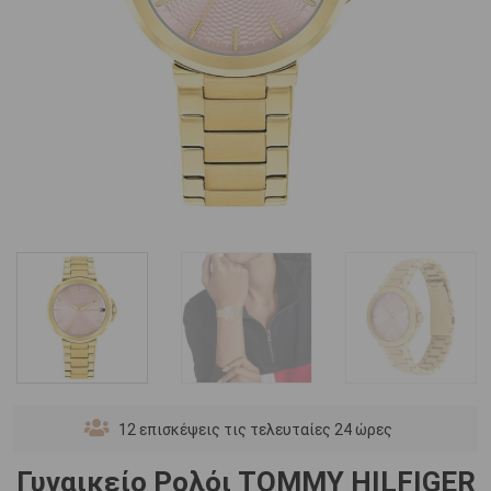
12
επισκέψεις τις τελευταίες 24 ώρες
Γυναικείο Ρολόι TOMMY HILFIGER