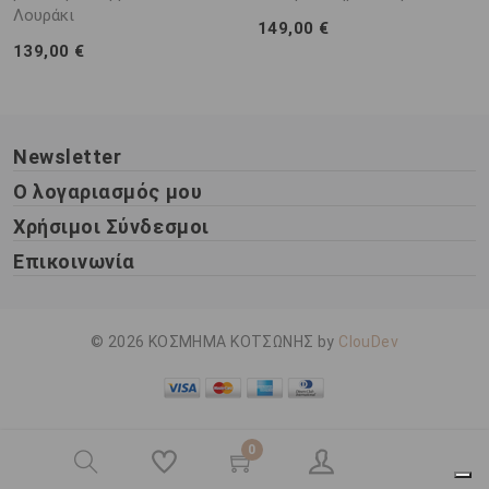
Λουράκι
149,00 €
139,00 €
Newsletter
Ο λογαριασμός μου
Χρήσιμοι Σύνδεσμοι
Επικοινωνία
© 2026 ΚΟΣΜΗΜΑ ΚΟΤΣΩΝΗΣ by
ClouDev
0