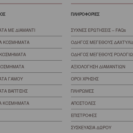
ΟΣ
ΠΛΗΡΟΦΟΡΙΕΣ
ΤΑ ΜΕ ΔΙΑΜΑΝΤΙ
ΣΥΧΝΕΣ ΕΡΩΤΗΣΕΙΣ – FAQs
ΙΑ ΚΟΣΜΗΜΑΤΑ
ΟΔΗΓΟΣ ΜΕΓΕΘΟΥΣ ΔΑΧΤΥΛΙ
 ΚΟΣΜΗΜΑΤΑ
ΟΔΗΓΟΣ ΜΕΓΕΘΟΥΣ ΡΟΛΟΓΙ
 ΚΟΣΜΗΜΑΤΑ
ΑΞΙΟΛΟΓΗΣΗ ΔΙΑΜΑΝΤΙΩΝ
ΑΤΑ ΓΑΜΟΥ
ΟΡΟΙ ΧΡΗΣΗΣ
ΤΑ ΒΑΠΤΙΣΗΣ
ΠΛΗΡΩΜΕΣ
Α ΚΟΣΜΗΜΑΤΑ
ΑΠΟΣΤΟΛΕΣ
ΕΠΙΣΤΡΟΦΕΣ
ΣΥΣΚΕΥΑΣΙΑ ΔΩΡΟΥ