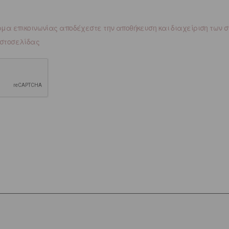
μα επικοινωνίας αποδέχεστε την αποθήκευση και διαχείριση των 
 ιστοσελίδας