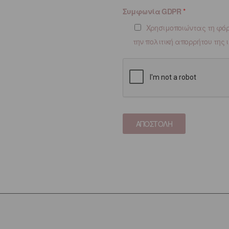
Συμφωνία GDPR
*
Χρησιμοποιώντας τη φόρ
την πολιτική απορρήτου της
ΑΠΟΣΤΟΛΗ