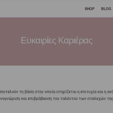
SHOP
BLOG
Ευκαιρίες Καριέρας
αποτελούν τη βάση στην οποία στηρίζεται η επιτυχία και η αν
αναγνώριση και επιβράβευση του ταλέντου των στελεχών της 