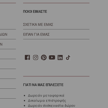
ΠΟΙΟΙ ΕΙΜΑΣΤΕ
ΣΧΕΤΙΚΑ ΜΕ ΕΜΑΣ
ΔΙΩΝ
ΕΙΠΑΝ ΓΙΑ ΕΜΑΣ
ΩΝ
ΓΙΑΤΙ ΝΑ ΜΑΣ ΕΠΙΛΕΞΕΤΕ
Δωρεάν μεταφορικά
Δικαίωμα επιστροφής
Δωρεάν συσκευασία δώρου