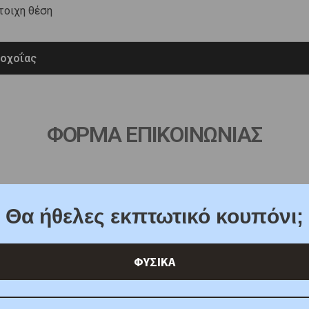
τοιχη θέση
σοχοΐας
ΦΟΡΜΑ ΕΠΙΚΟΙΝΩΝΙΑΣ
Θα ήθελες εκπτωτικό κουπόνι;
ΦΥΣΙΚΑ