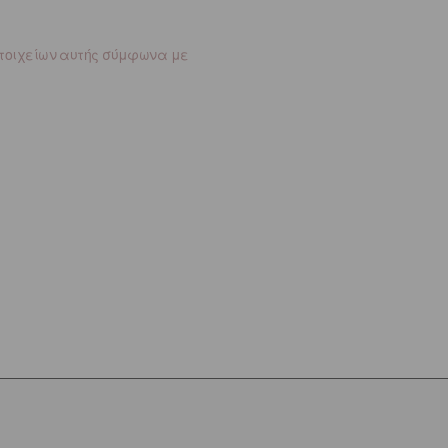
στοιχείων αυτής σύμφωνα με