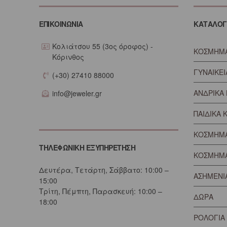
ΕΠΙΚΟΙΝΩΝΙΑ
ΚΑΤΑΛΟΓ
Κολιάτσου 55 (3ος όροφος) -
ΚΟΣΜΗΜΑ
Κόρινθος
ΓΥΝΑΙΚΕ
(+30) 27410 88000
ΑΝΔΡΙΚΑ
info@jeweler.gr
ΠΑΙΔΙΚΑ
ΚΟΣΜΗΜ
ΤΗΛΕΦΩΝΙΚΗ ΕΞΥΠΗΡΕΤΗΣΗ
ΚΟΣΜΗΜΑ
Δευτέρα, Τετάρτη, Σάββατο: 10:00 –
ΑΣΗΜΕΝΙ
15:00
Τρίτη, Πέμπτη, Παρασκευή: 10:00 –
ΔΩΡΑ
18:00
ΡΟΛΟΓΙΑ