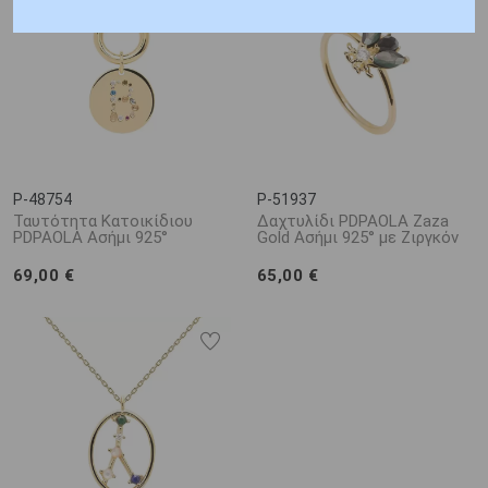
P-48754
P-51937
Ταυτότητα Κατοικίδιου
Δαχτυλίδι PDPAOLA Zaza
PDPAOLA Ασήμι 925°
Gold Ασήμι 925° με Ζιργκόν
69,00 €
65,00 €