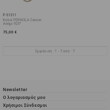
P-51311
Κολιέ PDPAOLA Cancer
Ασήμι 925°
75,00 €
Εμφάνιση : 1 - 7 από : 7
Newsletter
Ο λογαριασμός μου
Χρήσιμοι Σύνδεσμοι