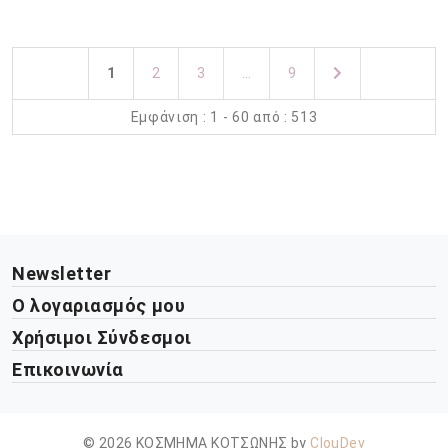
1
2
3
...
9
Εμφάνιση : 1 - 60 από : 513
Newsletter
Ο λογαριασμός μου
Χρήσιμοι Σύνδεσμοι
Επικοινωνία
© 2026 ΚΟΣΜΗΜΑ ΚΟΤΣΩΝΗΣ by
ClouDev