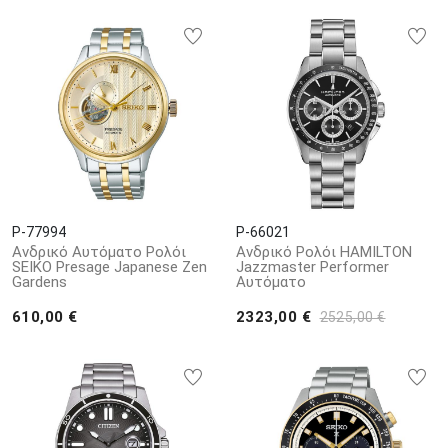
P-77994
P-66021
Ανδρικό Αυτόματο Ρολόι
Ανδρικό Ρολόι HAMILTON
SEIKO Presage Japanese Zen
Jazzmaster Performer
Gardens
Αυτόματο
610,00 €
2323,00 €
2525,00 €