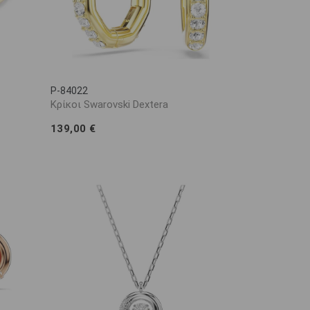
P-84022
Κρίκοι Swarovski Dextera
139,00 €