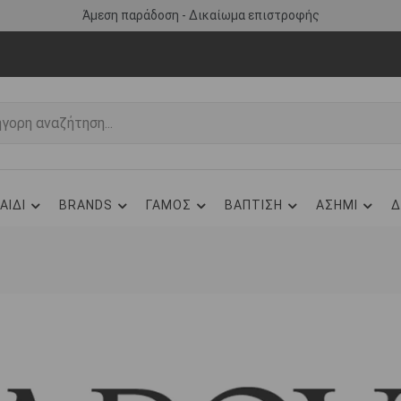
Άμεση παράδοση - Δικαίωμα επιστροφής
ΑΙΔΙ
BRANDS
ΓΑΜΟΣ
ΒΑΠΤΙΣΗ
ΑΣΗΜΙ
Δ