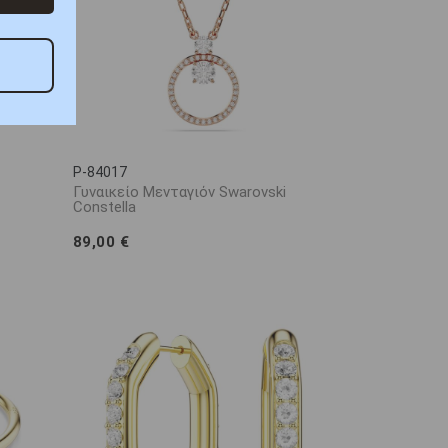
P-84017
Γυναικείο Μενταγιόν Swarovski
Constella
89,00 €