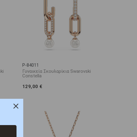
P-84011
ki
Γυναικεία Σκουλαρίκια Swarovski
Constella
129,00 €