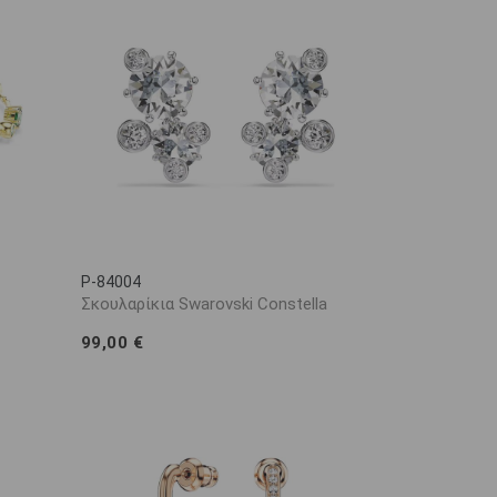
P-84004
Σκουλαρίκια Swarovski Constella
99,00 €