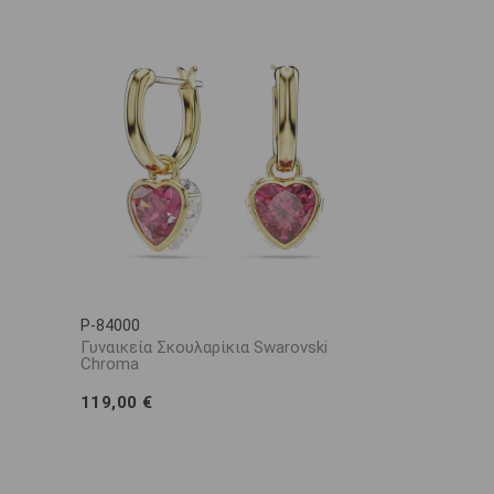
P-84000
Γυναικεία Σκουλαρίκια Swarovski
Chroma
119,00 €