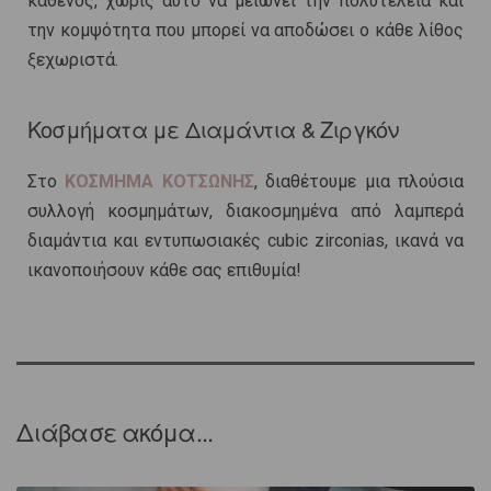
καθενός, χωρίς αυτό να μειώνει την πολυτέλεια και
την κομψότητα που μπορεί να αποδώσει ο κάθε λίθος
ξεχωριστά.
Κοσμήματα με Διαμάντια & Ζιργκόν
Στο
ΚΟΣΜΗΜΑ ΚΟΤΣΩΝΗΣ
, διαθέτουμε μια πλούσια
συλλογή κοσμημάτων, διακοσμημένα από λαμπερά
διαμάντια και εντυπωσιακές cubic zirconias, ικανά να
ικανοποιήσουν κάθε σας επιθυμία!
Διάβασε ακόμα...