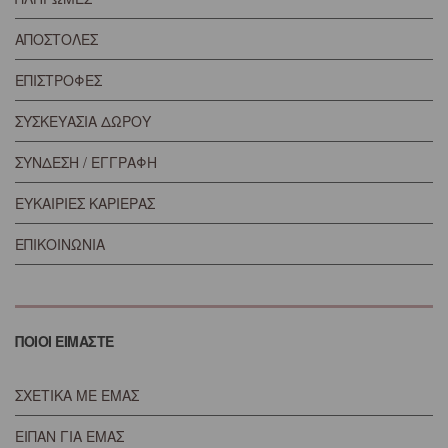
ΑΠΟΣΤΟΛΕΣ
ΕΠΙΣΤΡΟΦΕΣ
ΣΥΣΚΕΥΑΣΙΑ ΔΩΡΟΥ
ΣΥΝΔΕΣΗ / ΕΓΓΡΑΦΗ
ΕΥΚΑΙΡΙΕΣ ΚΑΡΙΕΡΑΣ
ΕΠΙΚΟΙΝΩΝΙΑ
ΠΟΙΟΙ ΕΙΜΑΣΤΕ
ΣΧΕΤΙΚΑ ΜΕ ΕΜΑΣ
ΕΙΠΑΝ ΓΙΑ ΕΜΑΣ