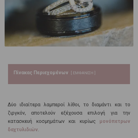
Πίνακας Περιεχομένων
ΕΜΦΑΝΙΣΗ
Δύο ιδιαίτερα λαμπεροί λίθοι, το διαμάντι και το
ζιργκόν, αποτελούν εξέχουσα επιλογή για την
κατασκευή κοσμημάτων και κυρίως
μονόπετρων
δαχτυλιδιών
.