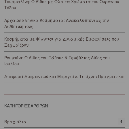
Τουρμαλίνη: Ο Λίθος με Όλα τα Χρώματα του Ουράνιου
Τόξου
Αρχαιοελληνικά Κοσμήματα: Ανακαλύπτοντας την
Αισθητική τους
Κοσμήματα με Φίλντισι για Δυναμικές Εμφανίσεις που
Ξεχωρίζουν
Ρουμπίνι: Ο Λίθος του Πάθους & Γενέθλιος Λίθος του
Ιουλίου
Διαφορά Διαμαντιού και Μπριγιάν: Τι Ισχύει Πραγματικά
ΚΑΤΗΓΟΡΙΕΣ ΑΡΘΡΩΝ
Βραχιόλια
4