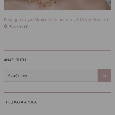
Κοσμήματα για Μαύρο Φόρεμα: Ιδέες & Μικρά Μυστικά
15/07/2022
ΑΝΑΖΗΤΗΣΗ
ΠΡΟΣΦΑΤΑ ΑΡΘΡΑ