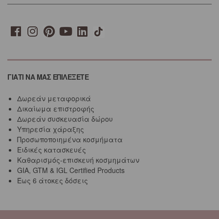
ΓΙΑΤΙ ΝΑ ΜΑΣ ΕΠΙΛΕΞΕΤΕ
Δωρεάν μεταφορικά
Δικαίωμα επιστροφής
Δωρεάν συσκευασία δώρου
Υπηρεσία χάραξης
Προσωποποιημένα κοσμήματα
Ειδικές κατασκευές
Καθαρισμός-επισκευή κοσμημάτων
GIA, GTM & IGL Certified Products
Έως 6 άτοκες δόσεις