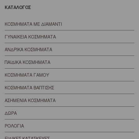
ΚΑΤΑΛΟΓΟΣ
ΚΟΣΜΗΜΑΤΑ ΜΕ ΔΙΑΜΑΝΤΙ
ΓΥΝΑΙΚΕΙΑ ΚΟΣΜΗΜΑΤΑ
ΑΝΔΡΙΚΑ ΚΟΣΜΗΜΑΤΑ
ΠΑΙΔΙΚΑ ΚΟΣΜΗΜΑΤΑ
ΚΟΣΜΗΜΑΤΑ ΓΑΜΟΥ
ΚΟΣΜΗΜΑΤΑ ΒΑΠΤΙΣΗΣ
ΑΣΗΜΕΝΙΑ ΚΟΣΜΗΜΑΤΑ
ΔΩΡΑ
ΡΟΛΟΓΙΑ
ΕΙΔΙΚΕΣ ΚΑΤΑΣΚΕΥΕΣ