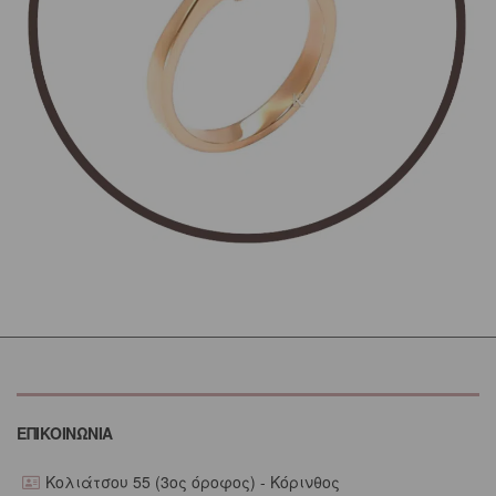
ΕΠΙΚΟΙΝΩΝΙΑ
Κολιάτσου 55 (3ος όροφος) - Κόρινθος