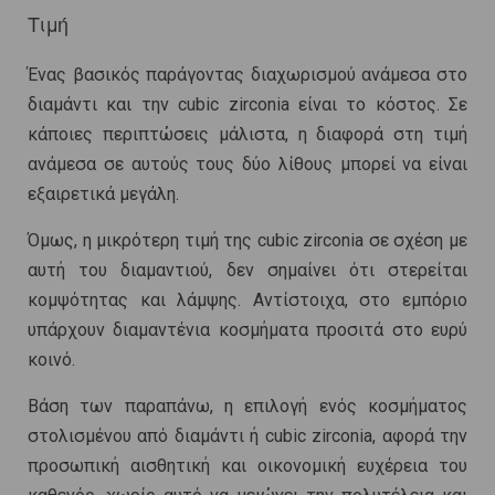
Τιμή
Ένας βασικός παράγοντας διαχωρισμού ανάμεσα στο
διαμάντι και την cubic zirconia είναι το κόστος. Σε
κάποιες περιπτώσεις μάλιστα, η διαφορά στη τιμή
ανάμεσα σε αυτούς τους δύο λίθους μπορεί να είναι
εξαιρετικά μεγάλη.
Όμως, η μικρότερη τιμή της cubic zirconia σε σχέση με
αυτή του διαμαντιού, δεν σημαίνει ότι στερείται
κομψότητας και λάμψης. Αντίστοιχα, στο εμπόριο
υπάρχουν διαμαντένια κοσμήματα προσιτά στο ευρύ
κοινό.
Βάση των παραπάνω, η επιλογή ενός κοσμήματος
στολισμένου από διαμάντι ή cubic zirconia, αφορά την
προσωπική αισθητική και οικονομική ευχέρεια του