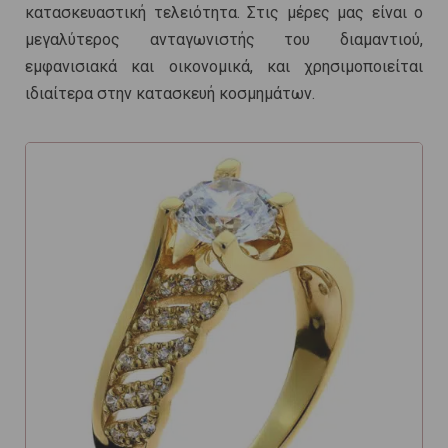
κατασκευαστική τελειότητα. Στις μέρες μας είναι ο
μεγαλύτερος ανταγωνιστής του διαμαντιού,
εμφανισιακά και οικονομικά, και χρησιμοποιείται
ιδιαίτερα στην κατασκευή κοσμημάτων.