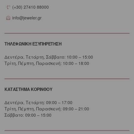
(+30) 27410 88000
info@jeweler.gr
ΤΗΛΕΦΩΝΙΚΗ ΕΞΥΠΗΡΕΤΗΣΗ
Δευτέρα, Τετάρτη, Σάββατο: 10:00 – 15:00
Τρίτη, Πέμπτη, Παρασκευή: 10:00 – 18:00
ΚΑΤΑΣΤΗΜΑ ΚΟΡΙΝΘΟΥ
Δευτέρα, Τετάρτη: 09:00 – 17:00
Τρίτη, Πέμπτη, Παρασκευή: 09:00 – 21:00
Σάββατο: 09:00 – 15:00