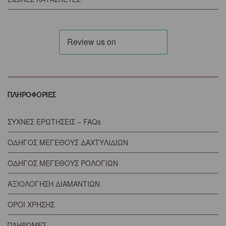
ΠΛΗΡΟΦΟΡΙΕΣ
ΣΥΧΝΕΣ ΕΡΩΤΗΣΕΙΣ – FAQs
ΟΔΗΓΟΣ ΜΕΓΕΘΟΥΣ ΔΑΧΤΥΛΙΔΙΩΝ
ΟΔΗΓΟΣ ΜΕΓΕΘΟΥΣ ΡΟΛΟΓΙΩΝ
ΑΞΙΟΛΟΓΗΣΗ ΔΙΑΜΑΝΤΙΩΝ
ΟΡΟΙ ΧΡΗΣΗΣ
ΠΛΗΡΩΜΕΣ