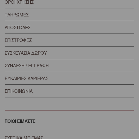
ΟΡΟΙ ΧΡΗΣΗΣ
ΠΛΗΡΩΜΕΣ
ΑΠΟΣΤΟΛΕΣ
ΕΠΙΣΤΡΟΦΕΣ
ΣΥΣΚΕΥΑΣΙΑ ΔΩΡΟΥ
ΣΥΝΔΕΣΗ / ΕΓΓΡΑΦΗ
ΕΥΚΑΙΡΙΕΣ ΚΑΡΙΕΡΑΣ
ΕΠΙΚΟΙΝΩΝΙΑ
ΠΟΙΟΙ ΕΙΜΑΣΤΕ
ΣΧΕΤΙΚΑ ΜΕ ΕΜΑΣ