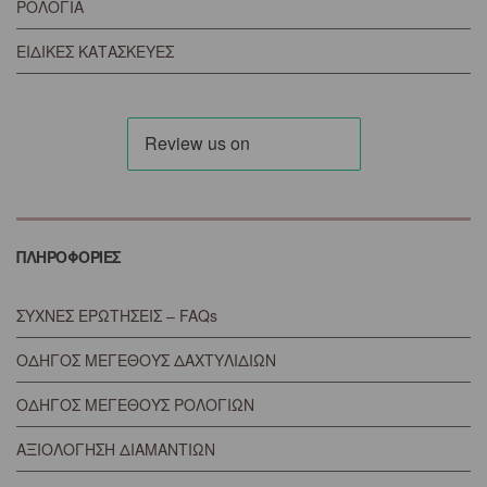
ΡΟΛΟΓΙΑ
ΕΙΔΙΚΕΣ ΚΑΤΑΣΚΕΥΕΣ
ΠΛΗΡΟΦΟΡΙΕΣ
ΣΥΧΝΕΣ ΕΡΩΤΗΣΕΙΣ – FAQs
ΟΔΗΓΟΣ ΜΕΓΕΘΟΥΣ ΔΑΧΤΥΛΙΔΙΩΝ
ΟΔΗΓΟΣ ΜΕΓΕΘΟΥΣ ΡΟΛΟΓΙΩΝ
ΑΞΙΟΛΟΓΗΣΗ ΔΙΑΜΑΝΤΙΩΝ