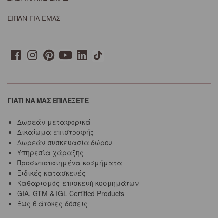
ΕΙΠΑΝ ΓΙΑ ΕΜΑΣ
ΓΙΑΤΙ ΝΑ ΜΑΣ ΕΠΙΛΕΞΕΤΕ
Δωρεάν μεταφορικά
Δικαίωμα επιστροφής
Δωρεάν συσκευασία δώρου
Υπηρεσία χάραξης
Προσωποποιημένα κοσμήματα
Ειδικές κατασκευές
Καθαρισμός-επισκευή κοσμημάτων
GIA, GTM & IGL Certified Products
Έως 6 άτοκες δόσεις