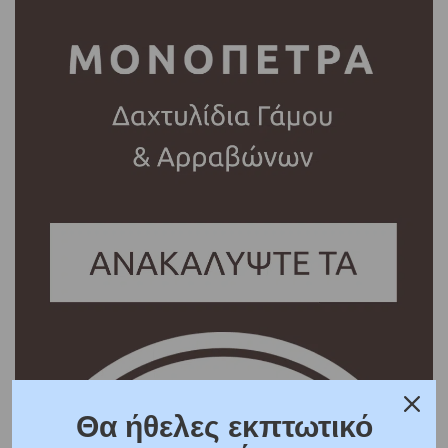
Θα ήθελες εκπτωτικό