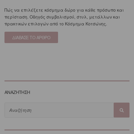
Πώς να επιλέξετε κόσμημα δώρο για κάθε πρόσωπο και
περίσταση. Οδηγός συμβολισμού, στυλ, μετάλλων και
πρακτικών επιλογών από το Κόσμημα Κοτσώνης.
ΔΙΑΒΑΣΕ ΤΟ ΑΡΘΡΟ
ΑΝΑΖΗΤΗΣΗ