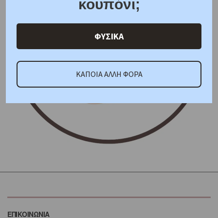
κουπόνι;
ΦΥΣΙΚΑ
ΚΑΠΟΙΑ ΑΛΛΗ ΦΟΡΑ
ΕΠΙΚΟΙΝΩΝΙΑ