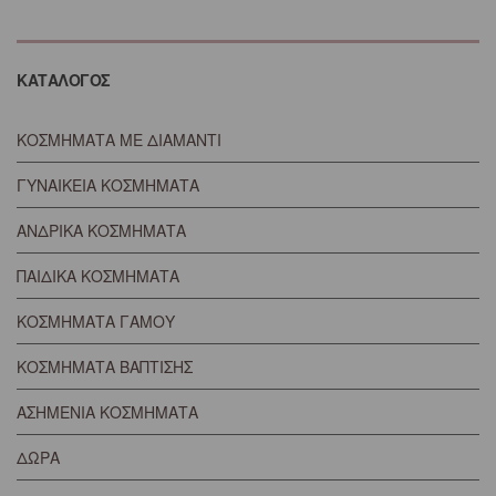
ΚΑΤΑΛΟΓΟΣ
ΚΟΣΜΗΜΑΤΑ ΜΕ ΔΙΑΜΑΝΤΙ
ΓΥΝΑΙΚΕΙΑ ΚΟΣΜΗΜΑΤΑ
ΑΝΔΡΙΚΑ ΚΟΣΜΗΜΑΤΑ
ΠΑΙΔΙΚΑ ΚΟΣΜΗΜΑΤΑ
ΚΟΣΜΗΜΑΤΑ ΓΑΜΟΥ
ΚΟΣΜΗΜΑΤΑ ΒΑΠΤΙΣΗΣ
ΑΣΗΜΕΝΙΑ ΚΟΣΜΗΜΑΤΑ
ΔΩΡΑ