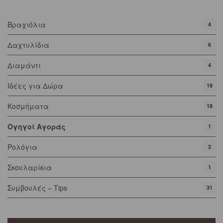
Βραχιόλια
4
Δαχτυλίδια
6
Διαμάντι
4
Ιδέες για Δώρα
19
Κοσμήματα
18
Ογηγοί Αγοράς
1
Ρολόγια
2
Σκουλαρίκια
1
Συμβουλές – Tips
31