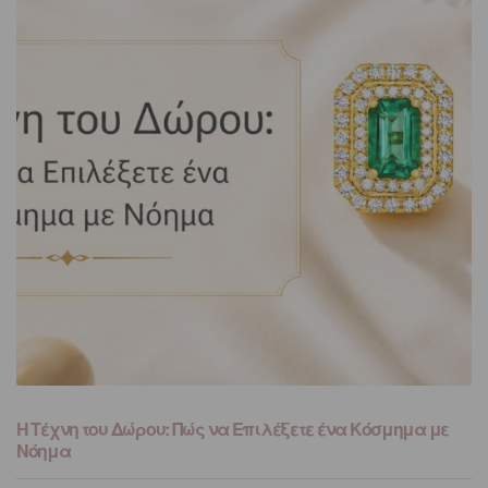
Η Τέχνη του Δώρου: Πώς να Επιλέξετε ένα Κόσμημα με
Νόημα