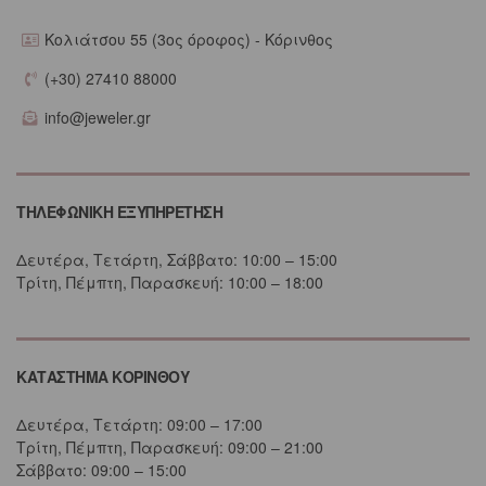
Κολιάτσου 55 (3ος όροφος) - Κόρινθος
(+30) 27410 88000
info@jeweler.gr
ΤΗΛΕΦΩΝΙΚΗ ΕΞΥΠΗΡΕΤΗΣΗ
Δευτέρα, Τετάρτη, Σάββατο: 10:00 – 15:00
Τρίτη, Πέμπτη, Παρασκευή: 10:00 – 18:00
ΚΑΤΑΣΤΗΜΑ ΚΟΡΙΝΘΟΥ
Δευτέρα, Τετάρτη: 09:00 – 17:00
Τρίτη, Πέμπτη, Παρασκευή: 09:00 – 21:00
Σάββατο: 09:00 – 15:00