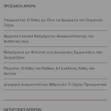
ΠΡΟΣΦΑΤΑ ΑΡΘΡΑ
Τουρμαλίνη: Ο Λίθος με Όλα τα Χρώματα του Ουράνιου
Τόξου
Αρχαιοελληνικά Κοσμήματα: Ανακαλύπτοντας την
Αισθητική τους
Κοσμήματα με Φίλντισι για Δυναμικές Εμφανίσεις που
Ξεχωρίζουν
Ρουμπίνι: Ο Λίθος του Πάθους & Γενέθλιος Λίθος του
Ιουλίου
Διαφορά Διαμαντιού και Μπριγιάν: Τι Ισχύει Πραγματικά
ΚΑΤΗΓΟΡΙΕΣ ΑΡΘΡΩΝ