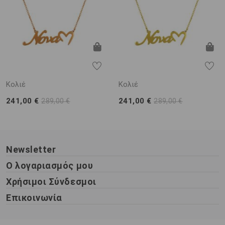
Κολιέ
Κολιέ
241,00 €
241,00 €
289,00 €
289,00 €
Newsletter
Ο λογαριασμός μου
Χρήσιμοι Σύνδεσμοι
Επικοινωνία