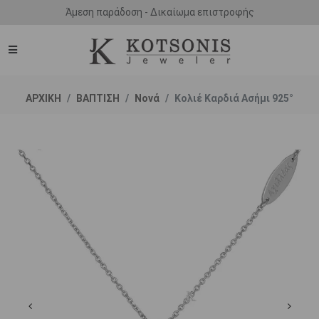
Άμεση παράδοση - Δικαίωμα επιστροφής
ΑΡΧΙΚΗ
ΒΑΠΤΙΣΗ
Νονά
Κολιέ Καρδιά Ασήμι 925°