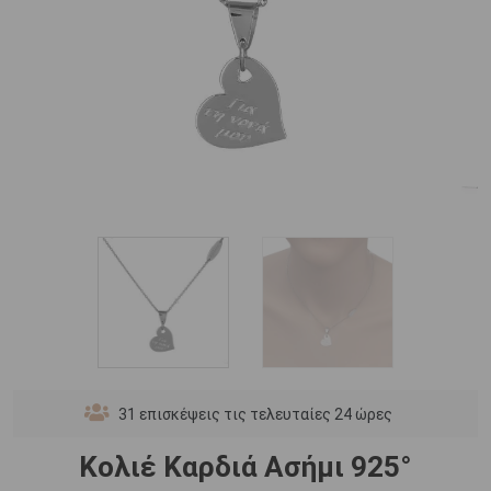
31
επισκέψεις τις τελευταίες 24 ώρες
Κολιέ Καρδιά Ασήμι 925°