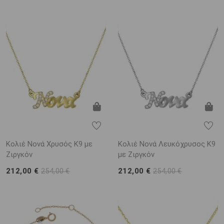
Κολιέ Νονά Χρυσός Κ9 με
Κολιέ Νονά Λευκόχρυσος Κ9
Ζιργκόν
με Ζιργκόν
212,00 €
212,00 €
254,00 €
254,00 €