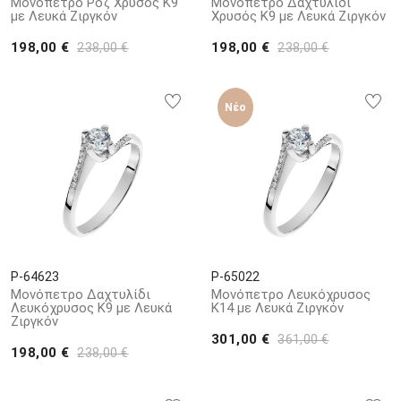
Μονόπετρο Ροζ Χρυσός Κ9
Μονόπετρο Δαχτυλίδι
με Λευκά Ζιργκόν
Χρυσός Κ9 με Λευκά Ζιργκόν
198,00 €
198,00 €
238,00 €
238,00 €
Νέο
P-64623
P-65022
Μονόπετρο Δαχτυλίδι
Μονόπετρο Λευκόχρυσος
Λευκόχρυσος Κ9 με Λευκά
Κ14 με Λευκά Ζιργκόν
Ζιργκόν
301,00 €
361,00 €
198,00 €
238,00 €