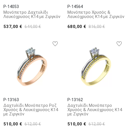
P-14053
P-14564
Μονόπετρο Δαχτυλίδι
Μονόπετρο Χρυσός &
Λευκόχρυσος Κ14 με Ζιργκόν
Λευκόχρυσος Κ14 με Ζιργκόν
537,00 €
680,00 €
644,00 €
816,00 €
P-13163
P-13162
Δαχτυλίδι Μονόπετρο Ροζ
Δαχτυλίδι Μονόπετρο
Χρυσός & Λευκόχρυσος Κ14
Χρυσός & Λευκόχρυσος Κ14
με Ζιργκόν
με Ζιργκόν
510,00 €
510,00 €
612,00 €
612,00 €