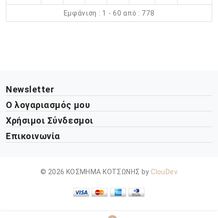
Εμφάνιση : 1 - 60 από : 778
Newsletter
Ο λογαριασμός μου
Χρήσιμοι Σύνδεσμοι
Επικοινωνία
© 2026 ΚΟΣΜΗΜΑ ΚΟΤΣΩΝΗΣ by
ClouDev