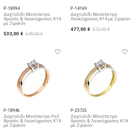
P-18994
P-14169
Δαχτυλίδι Μονόπετρο
Δαχτυλίδι Μονόπετρο
Χρυσός & Λευκόχρυσος Κ14
Λευκόχρυσος Κ14 με Ζιργκόν
με Ζιργκόν
477,00 €
572,00 €
533,00 €
640,00 €
P-18946
P-23725
Δαχτυλίδι Μονόπετρο Ροζ
Δαχτυλίδι Μονόπετρο
Χρυσός & Λευκόχρυσος Κ14
Χρυσός & Λευκόχρυσος Κ14
με Ζιργκόν
με Ζιργκόν