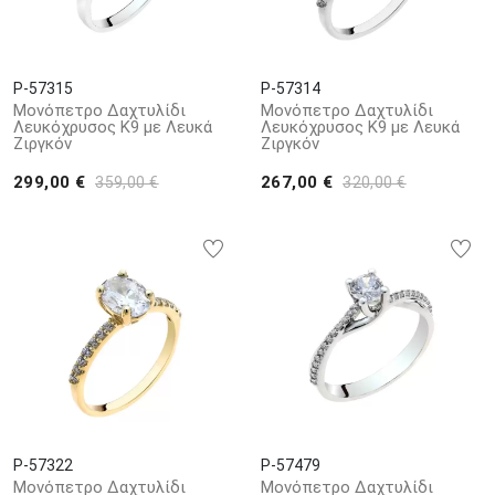
P-57315
P-57314
Μονόπετρο Δαχτυλίδι
Μονόπετρο Δαχτυλίδι
Λευκόχρυσος Κ9 με Λευκά
Λευκόχρυσος Κ9 με Λευκά
Ζιργκόν
Ζιργκόν
299,00 €
267,00 €
359,00 €
320,00 €
P-57322
P-57479
Μονόπετρο Δαχτυλίδι
Μονόπετρο Δαχτυλίδι