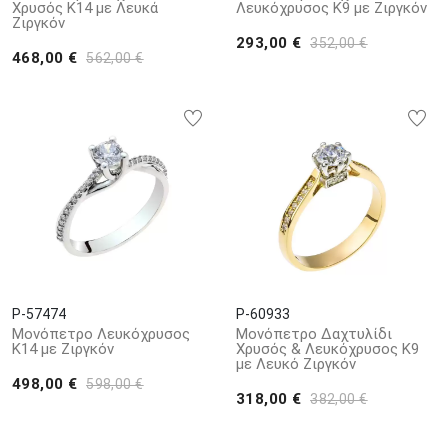
Χρυσός Κ14 με Λευκά
Λευκόχρυσος Κ9 με Ζιργκόν
Ζιργκόν
293,00 €
352,00 €
468,00 €
562,00 €
P-57474
P-60933
Μονόπετρο Λευκόχρυσος
Μονόπετρο Δαχτυλίδι
Κ14 με Ζιργκόν
Χρυσός & Λευκόχρυσος Κ9
με Λευκό Ζιργκόν
498,00 €
598,00 €
318,00 €
382,00 €