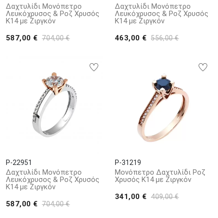
Δαχτυλίδι Μονόπετρο
Δαχτυλίδι Μονόπετρο
Λευκόχρυσος & Ροζ Χρυσός
Λευκόχρυσος & Ροζ Χρυσός
Κ14 με Ζιργκόν
Κ14 με Ζιργκόν
587,00 €
463,00 €
704,00 €
556,00 €
P-22951
P-31219
Δαχτυλίδι Μονόπετρο
Μονόπετρο Δαχτυλίδι Ροζ
Λευκόχρυσος & Ροζ Χρυσός
Χρυσός Κ14 με Ζιργκόν
Κ14 με Ζιργκόν
341,00 €
409,00 €
587,00 €
704,00 €