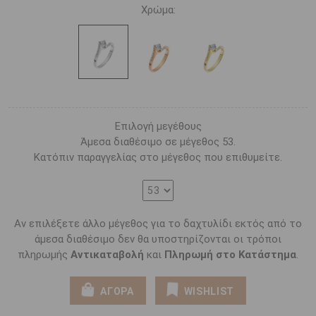
Χρώμα:
Επιλογή μεγέθους
Άμεσα διαθέσιμο σε μέγεθος 53.
Κατόπιν παραγγελίας στο μέγεθος που επιθυμείτε.
Αν επιλέξετε άλλο μέγεθος για το δαχτυλίδι εκτός από το
άμεσα διαθέσιμο δεν θα υποστηρίζονται οι τρόποι
πληρωμής
Αντικαταβολή
και
Πληρωμή στο Κατάστημα
.
ΑΓΟΡΑ
WISHLIST