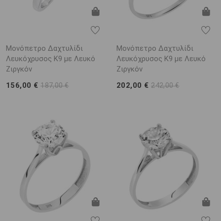
Μονόπετρο Δαχτυλίδι
Μονόπετρο Δαχτυλίδι
Λευκόχρυσος K9 με Λευκό
Λευκόχρυσος Κ9 με Λευκό
Ζιργκόν
Ζιργκόν
156,00 €
202,00 €
187,00 €
242,00 €