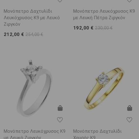
Μονόπετρο Δαχτυλίδι
Μονόπετρο Λευκόχρυσος Κ9
Λευκόχρυσος Κ9 με Λευκό
με Λευκή Πέτρα Ζιργκόν
Ζιργκόν
192,00 €
230,00 €
212,00 €
254,00 €
Μονόπετρο Λευκόχρυσος Κ9
Μονόπετρο Δαχτυλίδι
με Λευκό Ζιργκόν
Χρυσός Κ9