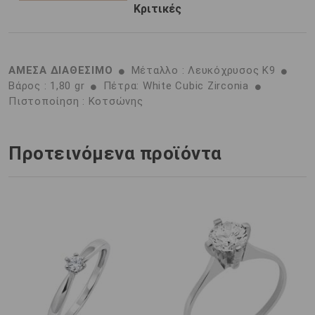
Κριτικές
ΑΜΕΣΑ ΔΙΑΘΕΣΙΜΟ
Μέταλλο : Λευκόχρυσος K9
Βάρος : 1,80 gr
Πέτρα: White Cubic Zirconia
Πιστοποίηση : Κοτσώνης
Προτεινόμενα προϊόντα