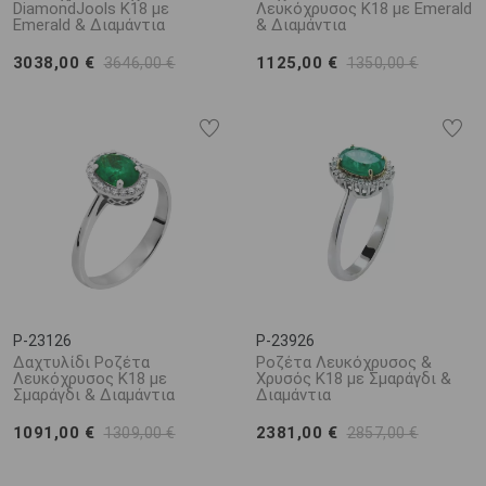
DiamondJools Κ18 με
Λευκόχρυσος Κ18 με Emerald
Emerald & Διαμάντια
& Διαμάντια
3038,00 €
1125,00 €
3646,00 €
1350,00 €
P-23126
P-23926
Δαχτυλίδι Ροζέτα
Ροζέτα Λευκόχρυσος &
Λευκόχρυσος Κ18 με
Χρυσός Κ18 με Σμαράγδι &
Σμαράγδι & Διαμάντια
Διαμάντια
1091,00 €
2381,00 €
1309,00 €
2857,00 €