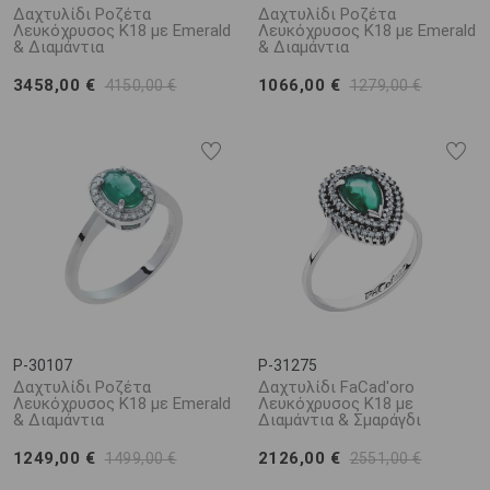
Δαχτυλίδι Ροζέτα
Δαχτυλίδι Ροζέτα
Λευκόχρυσος Κ18 με Emerald
Λευκόχρυσος Κ18 με Emerald
& Διαμάντια
& Διαμάντια
3458,00 €
1066,00 €
4150,00 €
1279,00 €
P-30107
P-31275
Δαχτυλίδι Ροζέτα
Δαχτυλίδι FaCad'oro
Λευκόχρυσος Κ18 με Emerald
Λευκόχρυσος Κ18 με
& Διαμάντια
Διαμάντια & Σμαράγδι
1249,00 €
2126,00 €
1499,00 €
2551,00 €