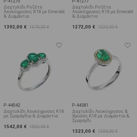
P-41275
P-41277
Δαχτυλίδι Ροζέτα
Δαχτυλίδι Ροζέτα
Λευκόχρυσος Κ18 με Emerald
Λευκόχρυσος Κ18 με Emerald
& Διαμάντια
& Διαμάντια
1392,00 €
1272,00 €
1670,00 €
1526,00 €
P-44042
P-44381
Δαχτυλίδι Λευκόχρυσος Κ18
Δαχτυλίδι Λευκόχρυσος &
με Σμαράγδια & Διαμάντια
Χρυσός Κ18 με Διαμάντια &
Σμαράγδι
1542,00 €
1850,00 €
1323,00 €
1588,00 €