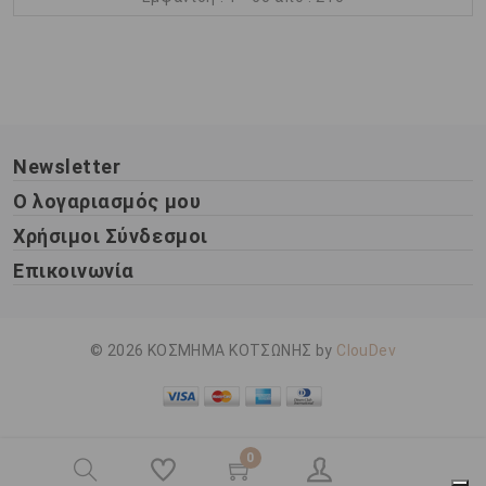
Newsletter
Ο λογαριασμός μου
Χρήσιμοι Σύνδεσμοι
Επικοινωνία
© 2026 ΚΟΣΜΗΜΑ ΚΟΤΣΩΝΗΣ by
ClouDev
0