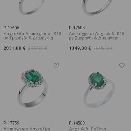
P-17605
P-17608
Δαχτυλίδι Λευκόχρυσος Κ18
Λευκόχρυσο Δαχτυλίδι Κ18
με Σμαράγδι & Διαμάντια
με Σμαράγδι & Διαμάντια
2031,00 €
1349,00 €
2437,00 €
1619,00 €
P-17759
P-14580
Λευκόχρυσο Δαχτυλίδι
Δαχτυλίδι Ροζέτα