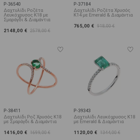
P-36540
P-37184
Δαχτυλίδι Ροζέτα
Δαχτυλίδι Ροζέτα Χρυσός
Λευκόχρυσος Κ18 με
Κ14 με Emerald & Διαμάντια
Σμαράγδι & Διαμάντια
765,00 €
918,00 €
2148,00 €
2578,00 €
P-38411
P-39343
Δαχτυλίδι Ροζ Χρυσός Κ18
Δαχτυλίδι Λευκόχρυσος Κ18
με Σμαράγδι & Διαμάντια
με Emerald & Διαμάντια
1416,00 €
1120,00 €
1699,00 €
1344,00 €