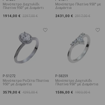
Μονόπετρο Δαχτυλίδι
Μονόπετρο Πλατίνα 950° με
Πλατίνα 950° με Διαμάντι
Διαμάντια
1914,00 €
2431,00 €
2297,00 €
2917,00 €
P-51272
P-58259
Μονόπετρο Ροζέτα Πλατίνα
Μονόπετρο Δαχτυλίδι
950° με Διαμάντια
Πλατίνα 950° με Διαμάντια
3579,00 €
1586,00 €
4295,00 €
1903,00 €