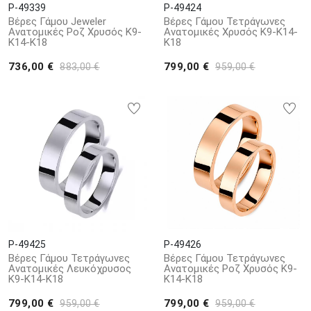
P-49339
P-49424
Βέρες Γάμου Jeweler
Βέρες Γάμου Τετράγωνες
Ανατομικές Ροζ Χρυσός Κ9-
Ανατομικές Χρυσός Κ9-Κ14-
Κ14-Κ18
Κ18
736,00 €
799,00 €
883,00 €
959,00 €
P-49425
P-49426
Βέρες Γάμου Τετράγωνες
Βέρες Γάμου Τετράγωνες
Ανατομικές Λευκόχρυσος
Ανατομικές Ροζ Χρυσός Κ9-
Κ9-Κ14-Κ18
Κ14-Κ18
799,00 €
799,00 €
959,00 €
959,00 €