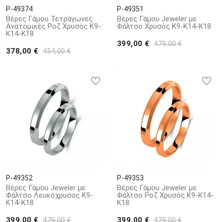
P-49374
P-49351
Βέρες Γάμου Τετράγωνες
Βέρες Γάμου Jeweler με
Ανατομικές Ροζ Χρυσός Κ9-
Φάλτσο Χρυσός Κ9-Κ14-Κ18
Κ14-Κ18
399,00 €
479,00 €
378,00 €
454,00 €
P-49352
P-49353
Βέρες Γάμου Jeweler με
Βέρες Γάμου Jeweler με
Φάλτσο Λευκόχρυσος Κ9-
Φάλτσο Ροζ Χρυσός Κ9-Κ14-
Κ14-Κ18
Κ18
399,00 €
399,00 €
479,00 €
479,00 €