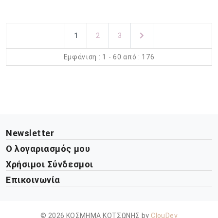
1
2
3
Εμφάνιση : 1 - 60 από : 176
Newsletter
Ο λογαριασμός μου
Χρήσιμοι Σύνδεσμοι
Επικοινωνία
© 2026 ΚΟΣΜΗΜΑ ΚΟΤΣΩΝΗΣ by
ClouDev