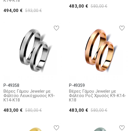
Κ14-Κ18
483,00 €
580,00 €
494,00 €
593,00 €
P-49358
P-49359
Βέρες Γάμου Jeweler με
Βέρες Γάμου Jeweler με
Φάλτσο Λευκόχρυσος Κ9-
Φάλτσο Ροζ Χρυσός Κ9-Κ14-
Κ14-Κ18
Κ18
483,00 €
483,00 €
580,00 €
580,00 €