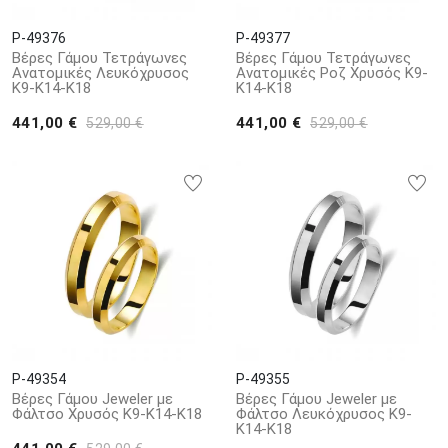
P-49376
P-49377
Βέρες Γάμου Τετράγωνες
Βέρες Γάμου Τετράγωνες
Ανατομικές Λευκόχρυσος
Ανατομικές Ροζ Χρυσός Κ9-
Κ9-Κ14-Κ18
Κ14-Κ18
441,00 €
441,00 €
529,00 €
529,00 €
P-49354
P-49355
Βέρες Γάμου Jeweler με
Βέρες Γάμου Jeweler με
Φάλτσο Χρυσός Κ9-Κ14-Κ18
Φάλτσο Λευκόχρυσος Κ9-
Κ14-Κ18