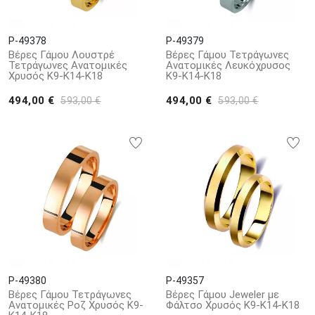
P-49378
P-49379
Βέρες Γάμου Λουστρέ
Βέρες Γάμου Τετράγωνες
Τετράγωνες Ανατομικές
Ανατομικές Λευκόχρυσος
Χρυσός Κ9-Κ14-Κ18
Κ9-Κ14-Κ18
494,00 €
494,00 €
593,00 €
593,00 €
P-49380
P-49357
Βέρες Γάμου Τετράγωνες
Βέρες Γάμου Jeweler με
Ανατομικές Ροζ Χρυσός Κ9-
Φάλτσο Χρυσός Κ9-Κ14-Κ18