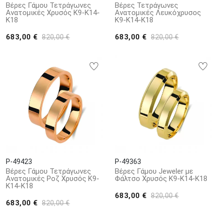
Βέρες Γάμου Τετράγωνες
Βέρες Τετράγωνες
Ανατομικές Χρυσός Κ9-Κ14-
Ανατομικές Λευκόχρυσος
Κ18
Κ9-Κ14-Κ18
683,00 €
683,00 €
820,00 €
820,00 €
P-49423
P-49363
Βέρες Γάμου Τετράγωνες
Βέρες Γάμου Jeweler με
Ανατομικές Ροζ Χρυσός Κ9-
Φάλτσο Χρυσός Κ9-Κ14-Κ18
Κ14-Κ18
683,00 €
820,00 €
683,00 €
820,00 €