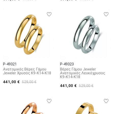
P-49321
P-49323
Ανατομικές Βέρες Γάμου
Βέρες Γάμου Jeweler
Jeweler Χρυσός Κ9-Κ14-Κ18
Ανατομικές Λευκόχρυσος
Κ9-Κ14-Κ18
441,00 €
529,00 €
441,00 €
529,00 €