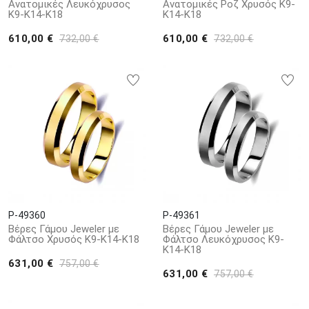
Ανατομικές Λευκόχρυσος
Ανατομικές Ροζ Χρυσός Κ9-
Κ9-Κ14-Κ18
Κ14-Κ18
610,00 €
610,00 €
732,00 €
732,00 €
P-49360
P-49361
Βέρες Γάμου Jeweler με
Βέρες Γάμου Jeweler με
Φάλτσο Χρυσός Κ9-Κ14-Κ18
Φάλτσο Λευκόχρυσος Κ9-
Κ14-Κ18
631,00 €
757,00 €
631,00 €
757,00 €