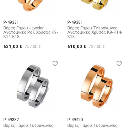
P-49331
P-49381
Βέρες Γάμου Jeweler
Βέρες Γάμου Τετράγωνες
Ανατομικές Ροζ Χρυσός Κ9-
Ανατομικές Χρυσός Κ9-Κ14-
Κ14-Κ18
Κ18
631,00 €
610,00 €
757,00 €
732,00 €
P-49382
P-49420
Βέρες Γάμου Τετράγωνες
Βέρες Γάμου Τετράγωνες