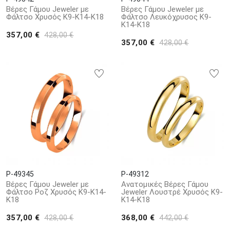
Βέρες Γάμου Jeweler με
Βέρες Γάμου Jeweler με
Φάλτσο Χρυσός Κ9-Κ14-Κ18
Φάλτσο Λευκόχρυσος Κ9-
Κ14-Κ18
357,00 €
428,00 €
357,00 €
428,00 €
P-49345
P-49312
Βέρες Γάμου Jeweler με
Ανατομικές Βέρες Γάμου
Φάλτσο Ροζ Χρυσός Κ9-Κ14-
Jeweler Λουστρέ Χρυσός Κ9-
Κ18
Κ14-Κ18
357,00 €
368,00 €
428,00 €
442,00 €