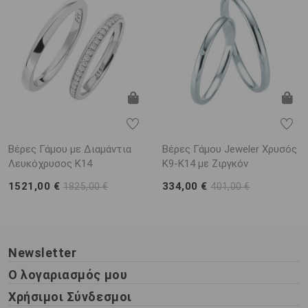
Βέρες Γάμου με Διαμάντια
Βέρες Γάμου Jeweler Χρυσός
Λευκόχρυσος K14
K9-K14 με Ζιργκόν
1521,00 €
334,00 €
1825,00 €
401,00 €
Newsletter
Ο λογαριασμός μου
Χρήσιμοι Σύνδεσμοι