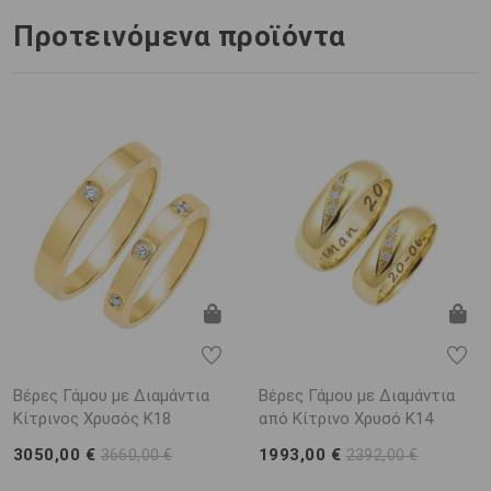
Προτεινόμενα προϊόντα
Βέρες Γάμου με Διαμάντια
Βέρες Γάμου με Διαμάντια
Κίτρινος Χρυσός K18
από Κίτρινο Χρυσό K14
3050,00 €
1993,00 €
3660,00 €
2392,00 €