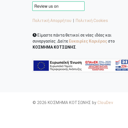
Πολιτική Απορρήτου
|
Πολιτική Cookies
Είμαστε πάντα θετικοί σε νέες ιδέες και
συνεργασίες. Δείτε
Ευκαιρίες Καριέρας
στο
ΚΟΣΜΗΜΑ ΚΟΤΣΩΝΗΣ
.
© 2026 ΚΟΣΜΗΜΑ ΚΟΤΣΩΝΗΣ by
ClouDev