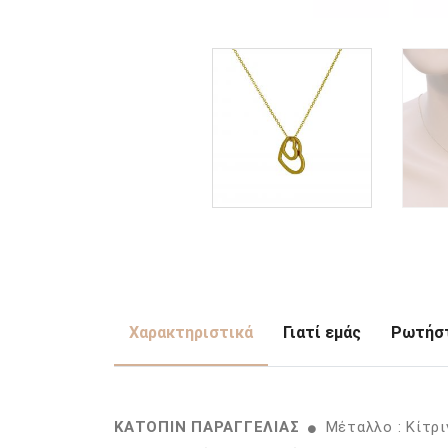
Χαρακτηριστικά
Γιατί εμάς
Ρωτήστ
ΚΑΤΟΠΙΝ ΠΑΡΑΓΓΕΛΙΑΣ
Μέταλλο : Κίτρ