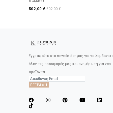
Διαμάντι
502,00 €
602,00 €
Εγγραφείτε στο newsletter μας για να λαμβάνετ
όλες τις προσφορές μας και ενημέρωση για νέα
προϊόντα.
ΕΓΓΡΑΦΗ