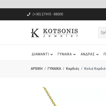
(+30) 27410 - 88000
ΔΙΑΜΑΝΤΙ
ΓΥΝΑΙΚΑ
ΑΝΔΡΑΣ
Π
ΑΡΧΙΚΗ
ΓΥΝΑΙΚΑ
Καρδιές
Κολιέ Καρδιέ