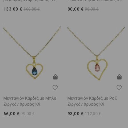
133,00 €
80,00 €
160,00 €
96,00 €
Μενταγιόν Καρδιά με Μπλε
Μενταγιόν Καρδιά με Ροζ
Ζιργκόν Χρυσός K9
Ζιργκόν Χρυσός K9
66,00 €
93,00 €
79,00 €
112,00 €