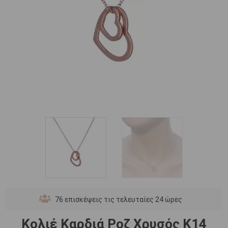
76
επισκέψεις τις τελευταίες 24 ώρες
Κολιέ Καρδιά Ροζ Χρυσός Κ14