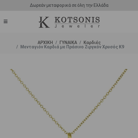
Δωρεάν μεταφορικά σε όλη την Ελλάδα
ΑΡΧΙΚΗ
ΓΥΝΑΙΚΑ
Καρδιές
Μενταγιόν Καρδιά με Πράσινο Ζιργκόν Χρυσός K9