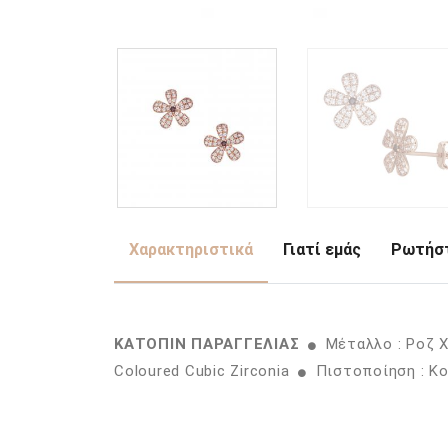
Χαρακτηριστικά
Γιατί εμάς
Ρωτήστ
ΚΑΤΟΠΙΝ ΠΑΡΑΓΓΕΛΙΑΣ
Μέταλλο : Ροζ 
Coloured Cubic Zirconia
Πιστοποίηση : Κ