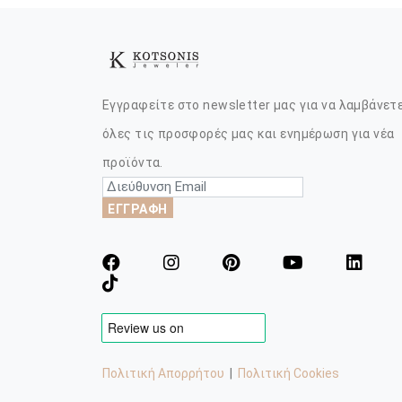
Εγγραφείτε στο newsletter μας για να λαμβάνετ
όλες τις προσφορές μας και ενημέρωση για νέα
προϊόντα.
ΕΓΓΡΑΦΗ
Πολιτική Απορρήτου
|
Πολιτική Cookies