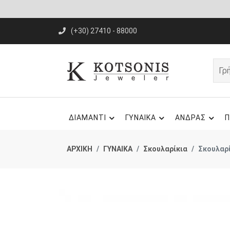
(+30) 27410 - 88000
ΔΙΑΜΑΝΤΙ
ΓΥΝΑΙΚΑ
ΑΝΔΡΑΣ
Π
ΑΡΧΙΚΗ
ΓΥΝΑΙΚΑ
Σκουλαρίκια
Σκουλαρί