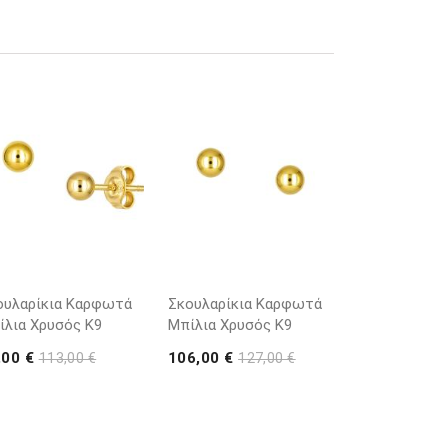
ουλαρίκια Καρφωτά
Σκουλαρίκια Καρφωτά
ίλια Χρυσός Κ9
Μπίλια Χρυσός Κ9
,00 €
106,00 €
113,00 €
127,00 €