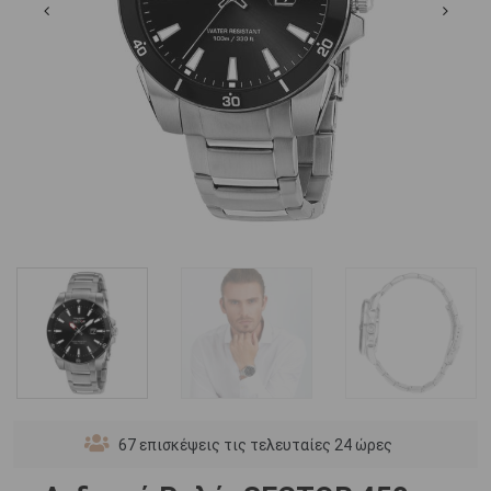
67
επισκέψεις τις τελευταίες 24 ώρες