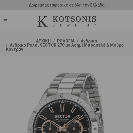
Δωρεάν μεταφορικά σε όλη την Ελλάδα
ΑΡΧΙΚΗ
ΡΟΛΟΓΙΑ
Ανδρικά
Ανδρικό Ρολόι SECTOR 270 με Ασημί Μπρασελέ & Μαύρο
Καντράν