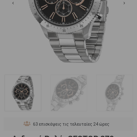
63
επισκέψεις τις τελευταίες 24 ώρες