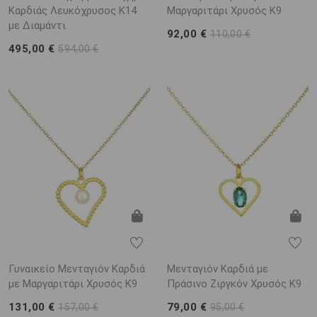
Καρδιάς Λευκόχρυσος K14
Μαργαριτάρι Χρυσός K9
με Διαμάντι
92,00 €
110,00 €
495,00 €
594,00 €
Γυναικείο Μενταγιόν Καρδιά
Μενταγιόν Καρδιά με
με Μαργαριτάρι Χρυσός K9
Πράσινο Ζιργκόν Χρυσός K9
131,00 €
79,00 €
157,00 €
95,00 €