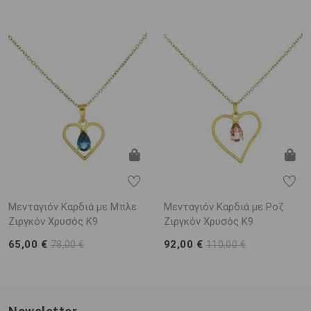
Μενταγιόν Καρδιά με Μπλε
Μενταγιόν Καρδιά με Ροζ
Ζιργκόν Χρυσός K9
Ζιργκόν Χρυσός K9
65,00 €
92,00 €
78,00 €
110,00 €