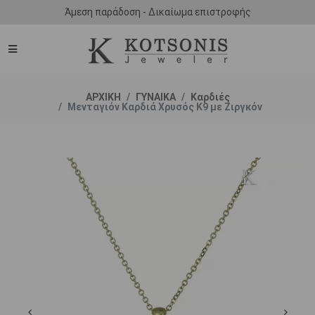
Άμεση παράδοση - Δικαίωμα επιστροφής
ΑΡΧΙΚΗ
ΓΥΝΑΙΚΑ
Καρδιές
Μενταγιόν Καρδιά Χρυσός Κ9 με Ζιργκόν