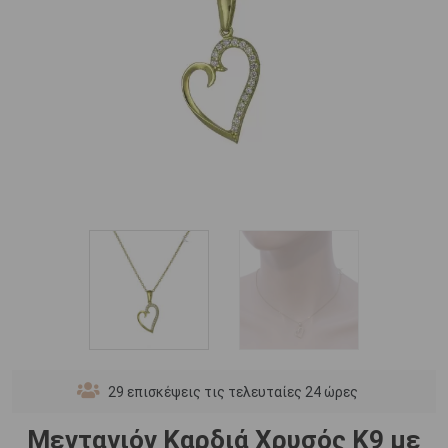
29
επισκέψεις τις τελευταίες 24 ώρες
Μενταγιόν Καρδιά Χρυσός Κ9 με