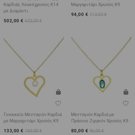
Καρδιάς Λευκόχρυσος K14
Μαργαριτάρι Χρυσός K9
με Διαμάντι
94,00 €
113,00 €
502,00 €
602,00 €
Γυναικείο Μενταγιόν Καρδιά
Μενταγιόν Καρδιά με
με Μαργαριτάρι Χρυσός K9
Πράσινο Ζιργκόν Χρυσός K9
133,00 €
80,00 €
160,00 €
96,00 €