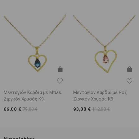
Μενταγιόν Καρδιά με Μπλε
Μενταγιόν Καρδιά με Ροζ
Ζιργκόν Χρυσός K9
Ζιργκόν Χρυσός K9
66,00 €
93,00 €
79,00 €
112,00 €