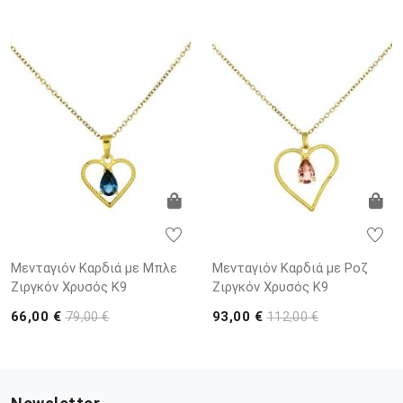
Μενταγιόν Καρδιά με Μπλε
Μενταγιόν Καρδιά με Ροζ
Ζιργκόν Χρυσός K9
Ζιργκόν Χρυσός K9
66,00 €
93,00 €
79,00 €
112,00 €