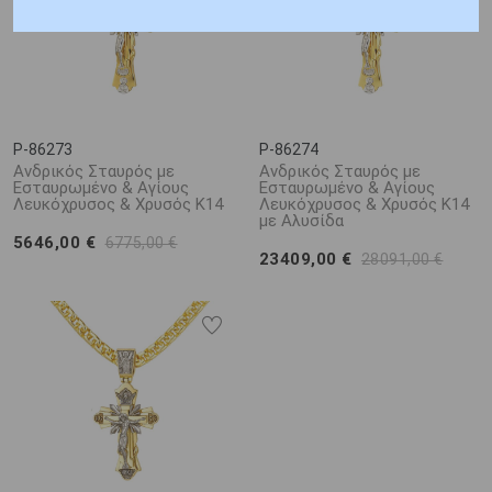
P-86273
P-86274
Ανδρικός Σταυρός με
Ανδρικός Σταυρός με
Εσταυρωμένο & Αγίους
Εσταυρωμένο & Αγίους
Λευκόχρυσος & Χρυσός K14
Λευκόχρυσος & Χρυσός K14
με Αλυσίδα
5646,00 €
6775,00 €
23409,00 €
28091,00 €