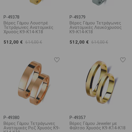
P-49378
P-49379
Βέρες Γάμου Λουστρέ
Βέρες Γάμου Τετράγωνες
Τετράγωνες Ανατομικές
Ανατομικές Λευκόχρυσος
Χρυσός Κ9-Κ14-Κ18
Κ9-Κ14-Κ18
512,00 €
512,00 €
614,00 €
614,00 €
P-49380
P-49357
Βέρες Γάμου Τετράγωνες
Βέρες Γάμου Jeweler με
Ανατομικές Ροζ Χρυσός Κ9-
Φάλτσο Χρυσός Κ9-Κ14-Κ18