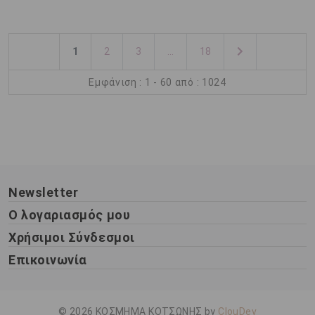
1
2
3
...
18
Εμφάνιση : 1 - 60 από : 1024
Newsletter
Ο λογαριασμός μου
Χρήσιμοι Σύνδεσμοι
Επικοινωνία
© 2026 ΚΟΣΜΗΜΑ ΚΟΤΣΩΝΗΣ by
ClouDev