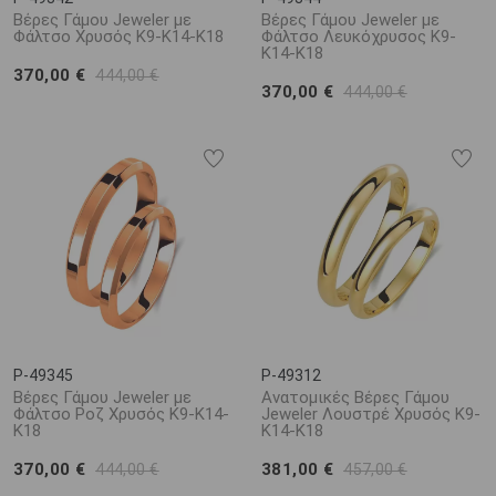
Βέρες Γάμου Jeweler με
Βέρες Γάμου Jeweler με
Φάλτσο Χρυσός Κ9-Κ14-Κ18
Φάλτσο Λευκόχρυσος Κ9-
Κ14-Κ18
370,00 €
444,00 €
370,00 €
444,00 €
P-49345
P-49312
Βέρες Γάμου Jeweler με
Ανατομικές Βέρες Γάμου
Φάλτσο Ροζ Χρυσός Κ9-Κ14-
Jeweler Λουστρέ Χρυσός Κ9-
Κ18
Κ14-Κ18
370,00 €
381,00 €
444,00 €
457,00 €