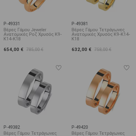
P-49331
P-49381
Βέρες Γάμου Jeweler
Βέρες Γάμου Τετράγωνες
Ανατομικές Ροζ Χρυσός Κ9-
Ανατομικές Χρυσός Κ9-Κ14-
Κ14-Κ18
Κ18
654,00 €
632,00 €
785,00 €
758,00 €
P-49382
P-49420
Βέρες Γάμου Τετράγωνες
Βέρες Γάμου Τετράγωνες