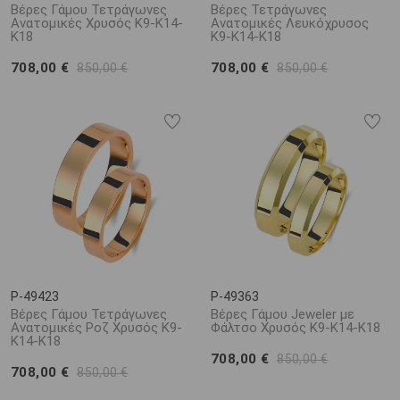
Βέρες Γάμου Τετράγωνες
Βέρες Τετράγωνες
Ανατομικές Χρυσός Κ9-Κ14-
Ανατομικές Λευκόχρυσος
Κ18
Κ9-Κ14-Κ18
708,00 €
708,00 €
850,00 €
850,00 €
P-49423
P-49363
Βέρες Γάμου Τετράγωνες
Βέρες Γάμου Jeweler με
Ανατομικές Ροζ Χρυσός Κ9-
Φάλτσο Χρυσός Κ9-Κ14-Κ18
Κ14-Κ18
708,00 €
850,00 €
708,00 €
850,00 €