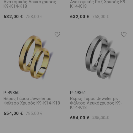
Ανατομικές Λευκόχρυσος
Ανατομικές Ροζ Χρυσός Κ9-
Κ9-Κ14-Κ18
Κ14-Κ18
632,00 €
632,00 €
758,00 €
758,00 €
P-49360
P-49361
Βέρες Γάμου Jeweler με
Βέρες Γάμου Jeweler με
Φάλτσο Χρυσός Κ9-Κ14-Κ18
Φάλτσο Λευκόχρυσος Κ9-
Κ14-Κ18
654,00 €
785,00 €
654,00 €
785,00 €