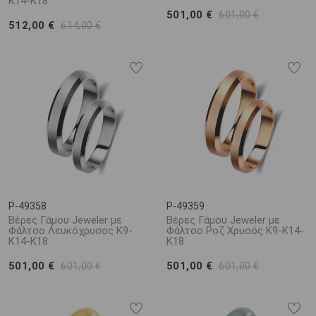
Κ14-Κ18
501,00 €
601,00 €
512,00 €
614,00 €
P-49358
P-49359
Βέρες Γάμου Jeweler με
Βέρες Γάμου Jeweler με
Φάλτσο Λευκόχρυσος Κ9-
Φάλτσο Ροζ Χρυσός Κ9-Κ14-
Κ14-Κ18
Κ18
501,00 €
501,00 €
601,00 €
601,00 €