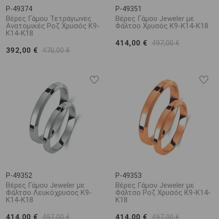
P-49374
P-49351
Βέρες Γάμου Τετράγωνες
Βέρες Γάμου Jeweler με
Ανατομικές Ροζ Χρυσός Κ9-
Φάλτσο Χρυσός Κ9-Κ14-Κ18
Κ14-Κ18
414,00 €
497,00 €
392,00 €
470,00 €
P-49352
P-49353
Βέρες Γάμου Jeweler με
Βέρες Γάμου Jeweler με
Φάλτσο Λευκόχρυσος Κ9-
Φάλτσο Ροζ Χρυσός Κ9-Κ14-
Κ14-Κ18
Κ18
414,00 €
414,00 €
497,00 €
497,00 €