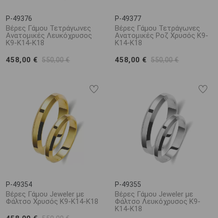
P-49376
P-49377
Βέρες Γάμου Τετράγωνες
Βέρες Γάμου Τετράγωνες
Ανατομικές Λευκόχρυσος
Ανατομικές Ροζ Χρυσός Κ9-
Κ9-Κ14-Κ18
Κ14-Κ18
458,00 €
458,00 €
550,00 €
550,00 €
P-49354
P-49355
Βέρες Γάμου Jeweler με
Βέρες Γάμου Jeweler με
Φάλτσο Χρυσός Κ9-Κ14-Κ18
Φάλτσο Λευκόχρυσος Κ9-
Κ14-Κ18