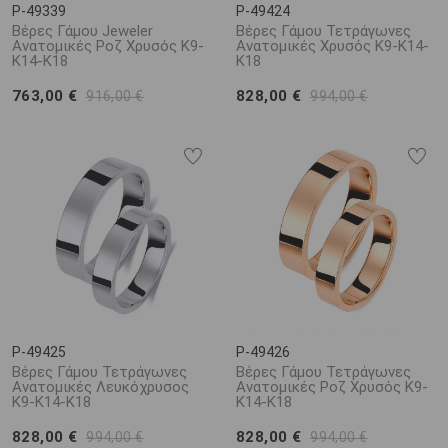
P-49339
P-49424
Βέρες Γάμου Jeweler
Βέρες Γάμου Τετράγωνες
Ανατομικές Ροζ Χρυσός Κ9-
Ανατομικές Χρυσός Κ9-Κ14-
Κ14-Κ18
Κ18
763,00 €
828,00 €
916,00 €
994,00 €
P-49425
P-49426
Βέρες Γάμου Τετράγωνες
Βέρες Γάμου Τετράγωνες
Ανατομικές Λευκόχρυσος
Ανατομικές Ροζ Χρυσός Κ9-
Κ9-Κ14-Κ18
Κ14-Κ18
828,00 €
828,00 €
994,00 €
994,00 €