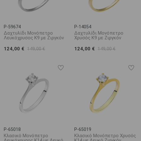
P-59674
P-14054
Δαχτυλίδι Μονόπετρο
Δαχτυλίδι Μονόπετρο
Λευκόχρυσος Κ9 με Ζιργκόν
Χρυσός Κ9 με Ζιργκόν
124,00 €
124,00 €
149,00 €
149,00 €
P-65018
P-65019
Κλασικό Μονόπετρο
Κλασικό Μονόπετρο Χρυσός
Λευκόχρυσος Κ14 με Λευκό
Κ14 με Λευκό Ζιργκόν