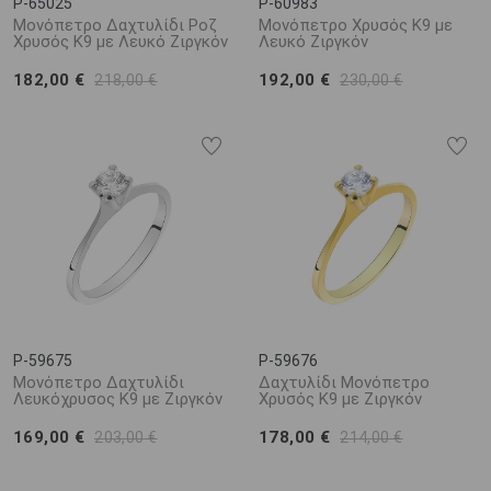
P-65025
P-60983
Μονόπετρο Δαχτυλίδι Ροζ
Μονόπετρο Χρυσός Κ9 με
Χρυσός Κ9 με Λευκό Ζιργκόν
Λευκό Ζιργκόν
182,00 €
192,00 €
218,00 €
230,00 €
P-59675
P-59676
Μονόπετρο Δαχτυλίδι
Δαχτυλίδι Μονόπετρο
Λευκόχρυσος Κ9 με Ζιργκόν
Χρυσός Κ9 με Ζιργκόν
169,00 €
178,00 €
203,00 €
214,00 €