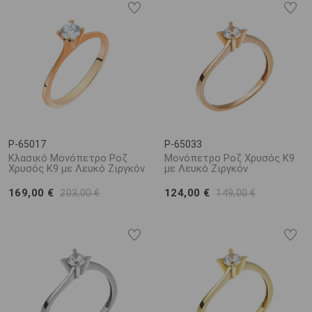
P-65017
P-65033
Κλασικό Μονόπετρο Ροζ
Μονόπετρο Ροζ Χρυσός Κ9
Χρυσός Κ9 με Λευκό Ζιργκόν
με Λευκό Ζιργκόν
169,00 €
124,00 €
203,00 €
149,00 €