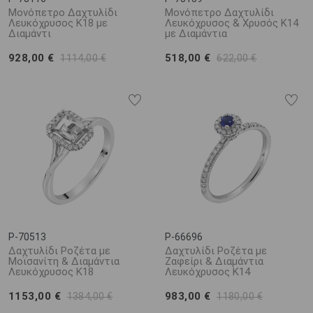
Μονόπετρο Δαχτυλίδι
Μονόπετρο Δαχτυλίδι
Λευκόχρυσος Κ18 με
Λευκόχρυσος & Χρυσός Κ14
Διαμάντι
με Διαμάντια
928,00 €
518,00 €
1114,00 €
622,00 €
P-70513
P-66696
Δαχτυλίδι Ροζέτα με
Δαχτυλίδι Ροζέτα με
Μοϊσανίτη & Διαμάντια
Ζαφείρι & Διαμάντια
Λευκόχρυσος Κ18
Λευκόχρυσος Κ14
1153,00 €
983,00 €
1384,00 €
1180,00 €