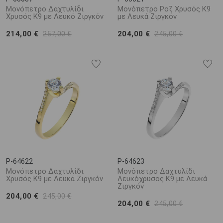
Μονόπετρο Δαχτυλίδι
Μονόπετρο Ροζ Χρυσός Κ9
Χρυσός Κ9 με Λευκό Ζιργκόν
με Λευκά Ζιργκόν
214,00 €
204,00 €
257,00 €
245,00 €
P-64622
P-64623
Μονόπετρο Δαχτυλίδι
Μονόπετρο Δαχτυλίδι
Χρυσός Κ9 με Λευκά Ζιργκόν
Λευκόχρυσος Κ9 με Λευκά
Ζιργκόν
204,00 €
245,00 €
204,00 €
245,00 €