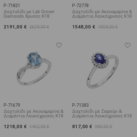
P-71821
P-72778
Δαχτυλίδι με Lab Grown
Δαχτυλίδι με Ακουαμαρίνα &
Diamonds Χρυσός Κ18
Διαμάντια Λευκόχρυσος Κ18
2191,00 €
1548,00 €
2629,00 €
1858,00 €
P-71679
P-71383
Δαχτυλίδι με Ακουαμαρίνα &
Δαχτυλίδι με Ζαφείρι &
Διαμάντια Λευκόχρυσος Κ18
Διαμάντια Λευκόχρυσος Κ18
1218,00 €
817,00 €
1462,00 €
980,00 €