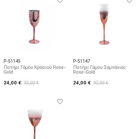
P-51145
P-51147
Ποτήρι Γάμου Κρασιού Rose-
Ποτήρι Γάμου Σαμπάνιας
Gold
Rose-Gold
24,00 €
24,00 €
32,00 €
32,00 €