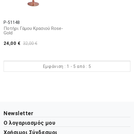
P-51148
Ποτήρι Γάμου Κρασιού Rose-
Gold
24,00 €
32,00 €
Εμφάνιση : 1 - 5 από : 5
Newsletter
Ο λογαριασμός μου
Χρήσιμοι Σύνδεσμοι