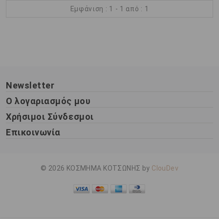
Εμφάνιση : 1 - 1 από : 1
Newsletter
Ο λογαριασμός μου
Χρήσιμοι Σύνδεσμοι
Επικοινωνία
© 2026 ΚΟΣΜΗΜΑ ΚΟΤΣΩΝΗΣ by
ClouDev