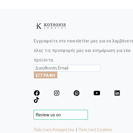
Εγγραφείτε στο newsletter μας για να λαμβάνετ
όλες τις προσφορές μας και ενημέρωση για νέα
προϊόντα.
ΕΓΓΡΑΦΗ
Πολιτική Απορρήτου
|
Πολιτική Cookies