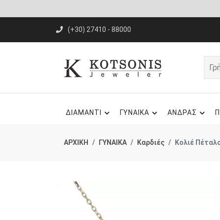
(+30) 27410 - 88000
ΔΙΑΜΑΝΤΙ
ΓΥΝΑΙΚΑ
ΑΝΔΡΑΣ
Π
ΑΡΧΙΚΗ
ΓΥΝΑΙΚΑ
Καρδιές
Κολιέ Πέταλο