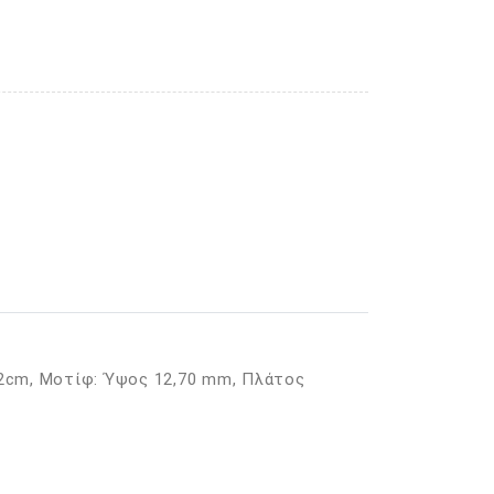
2cm, Μοτίφ: Ύψος 12,70 mm, Πλάτος