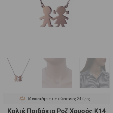
10
επισκέψεις τις τελευταίες 24 ώρες
Κολιέ Παιδάκια Ροζ Χρυσός Κ14