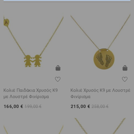
Κολιέ Παιδάκια Χρυσός Κ9
Κολιέ Χρυσός Κ9 με Λουστρέ
με Λουστρέ Φινίρισμα
Φινίρισμα
166,00 €
215,00 €
199,00 €
258,00 €