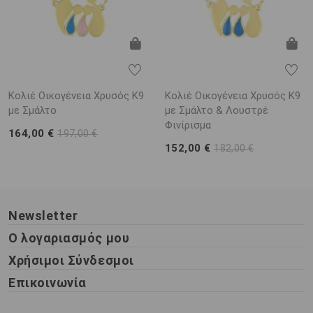
Κολιέ Οικογένεια Χρυσός Κ9
Κολιέ Οικογένεια Χρυσός Κ9
με Σμάλτο
με Σμάλτο & Λουστρέ
Φινίρισμα
164,00 €
197,00 €
152,00 €
182,00 €
Newsletter
Ο λογαριασμός μου
Χρήσιμοι Σύνδεσμοι
Επικοινωνία