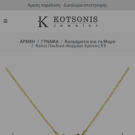
Άμεση παράδοση - Δικαίωμα επιστροφής
ΑΡΧΙΚΗ
ΓΥΝΑΙΚΑ
Κοσμήματα για τη Μαμά
Κολιέ Παιδικό Φορμάκι Χρυσός Κ9