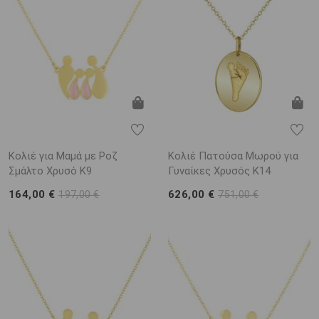
Κολιέ για Μαμά με Ροζ
Κολιέ Πατούσα Μωρού για
Σμάλτο Χρυσό K9
Γυναίκες Χρυσός K14
164,00 €
626,00 €
197,00 €
751,00 €