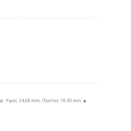
ίφ: Ύψος 24,00 mm, Πλάτος 10,30 mm