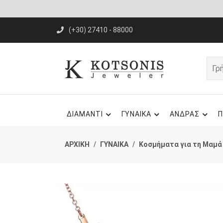
(+30) 27410 - 88000
ΔΙΑΜΑΝΤΙ
ΓΥΝΑΙΚΑ
ΑΝΔΡΑΣ
Π
ΑΡΧΙΚΗ
ΓΥΝΑΙΚΑ
Κοσμήματα για τη Μαμά