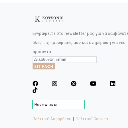
Εγγραφείτε στο newsletter μας για να λαμβάνετ
όλες τις προσφορές μας και ενημέρωση για νέα
προϊόντα.
ΕΓΓΡΑΦΗ
Πολιτική Απορρήτου
|
Πολιτική Cookies