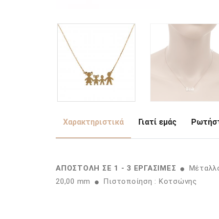
Χαρακτηριστικά
Γιατί εμάς
Ρωτήστ
ΑΠΟΣΤΟΛΗ ΣΕ 1 - 3 ΕΡΓΑΣΙΜΕΣ
Μέταλλο
20,00 mm
Πιστοποίηση : Κοτσώνης