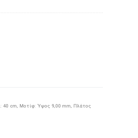
: 40 cm, Μοτίφ: Ύψος 9,00 mm, Πλάτος