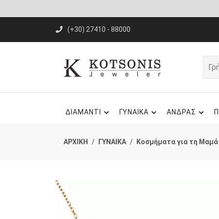
(+30) 27410 - 88000
ΔΙΑΜΑΝΤΙ
ΓΥΝΑΙΚΑ
ΑΝΔΡΑΣ
Π
ΑΡΧΙΚΗ
ΓΥΝΑΙΚΑ
Κοσμήματα για τη Μαμά