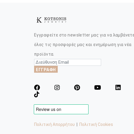
Εγγραφείτε στο newsletter μας για να λαμβάνετ
όλες τις προσφορές μας και ενημέρωση για νέα
προϊόντα.
ΕΓΓΡΑΦΗ
Πολιτική Απορρήτου
|
Πολιτική Cookies