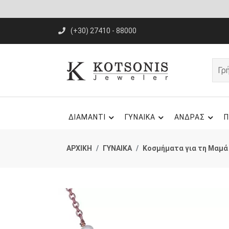
(+30) 27410 - 88000
ΔΙΑΜΑΝΤΙ
ΓΥΝΑΙΚΑ
ΑΝΔΡΑΣ
Π
ΑΡΧΙΚΗ
ΓΥΝΑΙΚΑ
Κοσμήματα για τη Μαμά