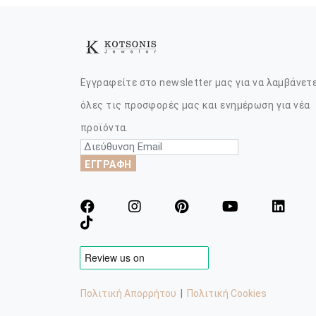
Εγγραφείτε στο newsletter μας για να λαμβάνετ
όλες τις προσφορές μας και ενημέρωση για νέα
προϊόντα.
ΕΓΓΡΑΦΗ
Πολιτική Απορρήτου
|
Πολιτική Cookies