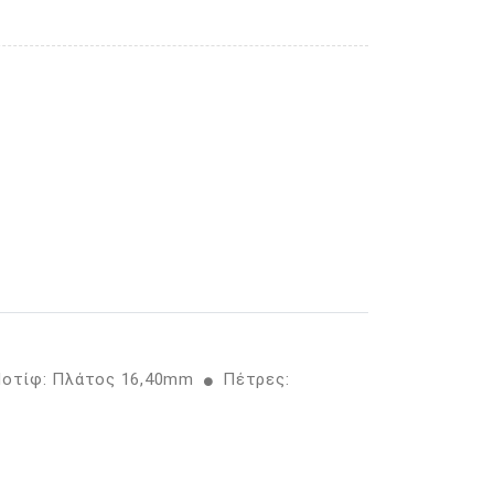
 Μοτίφ: Πλάτος 16,40mm
Πέτρες: